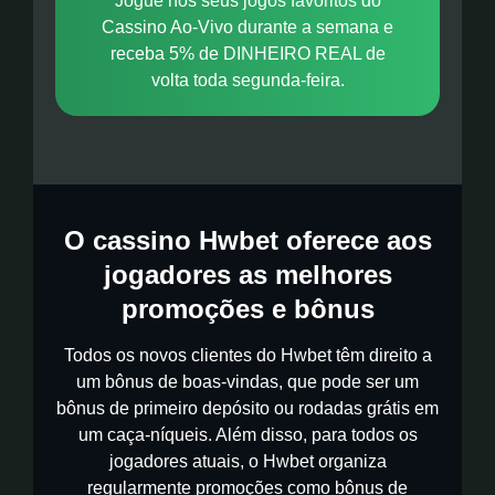
Jogue nos seus jogos favoritos do
Cassino Ao-Vivo durante a semana e
receba 5% de DINHEIRO REAL de
volta toda segunda-feira.
O cassino Hwbet oferece aos
jogadores as melhores
promoções e bônus
Todos os novos clientes do Hwbet têm direito a
um bônus de boas-vindas, que pode ser um
bônus de primeiro depósito ou rodadas grátis em
um caça-níqueis. Além disso, para todos os
jogadores atuais, o Hwbet organiza
regularmente promoções como bônus de