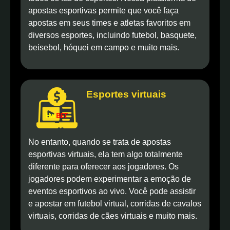
apostas esportivas permite que você faça
apostas em seus times e atletas favoritos em
diversos esportes, incluindo futebol, basquete,
beisebol, hóquei em campo e muito mais.
Esportes virtuais
No entanto, quando se trata de apostas
esportivas virtuais, ela tem algo totalmente
diferente para oferecer aos jogadores. Os
jogadores podem experimentar a emoção de
eventos esportivos ao vivo. Você pode assistir
e apostar em futebol virtual, corridas de cavalos
virtuais, corridas de cães virtuais e muito mais.