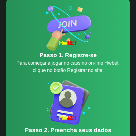
Passo 1. Registre-se
Para começar a jogar no cassino on-line Hwbet,
clique no botão Registrar no site.
Passo 2. Preencha seus dados