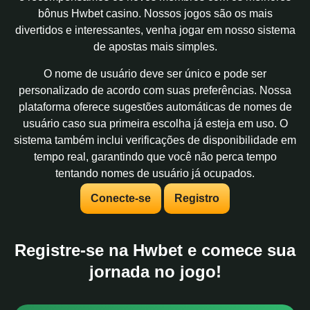
bônus Hwbet casino. Nossos jogos são os mais
divertidos e interessantes, venha jogar em nosso sistema
de apostas mais simples.
O nome de usuário deve ser único e pode ser
personalizado de acordo com suas preferências. Nossa
plataforma oferece sugestões automáticas de nomes de
usuário caso sua primeira escolha já esteja em uso. O
sistema também inclui verificações de disponibilidade em
tempo real, garantindo que você não perca tempo
tentando nomes de usuário já ocupados.
Conecte-se
Registro
Registre-se na Hwbet e comece sua
jornada no jogo!