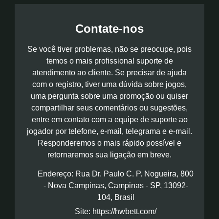
Contate-nos
Se você tiver problemas, não se preocupe, pois
temos o mais profissional suporte de
atendimento ao cliente. Se precisar de ajuda
com o registro, tiver uma dúvida sobre jogos,
uma pergunta sobre uma promoção ou quiser
compartilhar seus comentários ou sugestões,
entre em contato com a equipe de suporte ao
jogador por telefone, e-mail, telegrama e e-mail.
Responderemos o mais rápido possível e
retornaremos sua ligação em breve.
Endereço: Rua Dr. Paulo C. P. Nogueira, 800
- Nova Campinas, Campinas - SP, 13092-
104, Brasil
Site: https://hwbett.com/