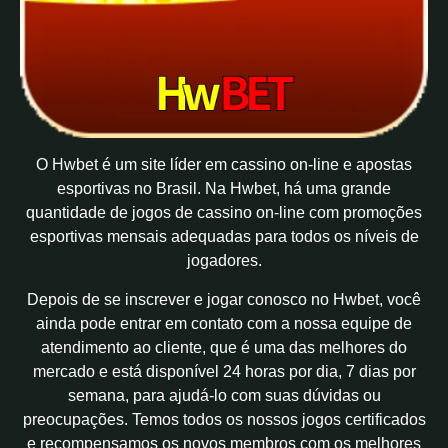
O Hwbet é um site líder em cassino on-line e apostas
esportivas no Brasil. Na Hwbet, há uma grande
quantidade de jogos de cassino on-line com promoções
esportivas mensais adequadas para todos os níveis de
jogadores.
Depois de se inscrever e jogar conosco no Hwbet, você
ainda pode entrar em contato com a nossa equipe de
atendimento ao cliente, que é uma das melhores do
mercado e está disponível 24 horas por dia, 7 dias por
semana, para ajudá-lo com suas dúvidas ou
preocupações. Temos todos os nossos jogos certificados
e recompensamos os novos membros com os melhores