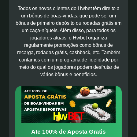
Todos os novos clientes do Hwbet têm direito a
um bônus de boas-vindas, que pode ser um
bônus de primeiro depósito ou rodadas grátis em
um caça-níqueis. Além disso, para todos os
jogadores atuais, o Hwbet organiza
regularmente promoções como bônus de
recarga, rodadas grátis, cashback, etc. Também
contamos com um programa de fidelidade por
meio do qual os jogadores podem desfrutar de
vários bônus e benefícios.
Ate 100% de Aposta Gratis