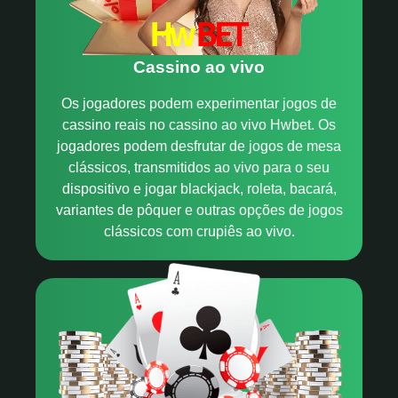
Cassino ao vivo
Os jogadores podem experimentar jogos de
cassino reais no cassino ao vivo Hwbet. Os
jogadores podem desfrutar de jogos de mesa
clássicos, transmitidos ao vivo para o seu
dispositivo e jogar blackjack, roleta, bacará,
variantes de pôquer e outras opções de jogos
clássicos com crupiês ao vivo.