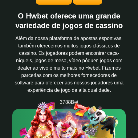
O Hwbet oferece uma grande
variedade de jogos de cassino
Além da nossa plataforma de apostas esportivas,
também oferecemos muitos jogos clássicos de
cassino. Os jogadores podem encontrar caça-
níqueis, jogos de mesa, vídeo pôquer, jogos com
dealer ao vivo e muito mais no Hwbet. Fizemos
parcerias com os melhores fornecedores de
software para oferecer aos nossos jogadores uma
experiência de jogo de alta qualidade.
3788Bet