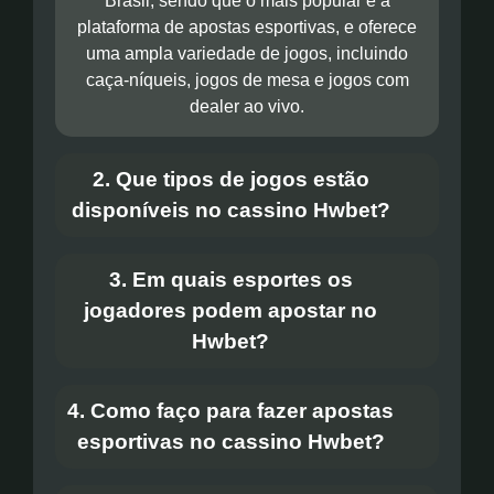
Brasil, sendo que o mais popular é a
plataforma de apostas esportivas, e oferece
uma ampla variedade de jogos, incluindo
caça-níqueis, jogos de mesa e jogos com
dealer ao vivo.
2. Que tipos de jogos estão
disponíveis no cassino Hwbet?
3. Em quais esportes os
jogadores podem apostar no
Hwbet?
4. Como faço para fazer apostas
esportivas no cassino Hwbet?