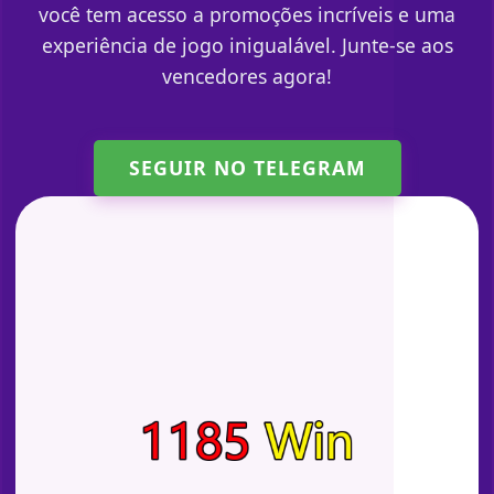
você tem acesso a promoções incríveis e uma
experiência de jogo inigualável. Junte-se aos
vencedores agora!
SEGUIR NO TELEGRAM