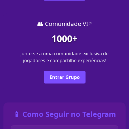
👥 Comunidade VIP
1000+
Junte-se a uma comunidade exclusiva de
jogadores e compartilhe experiências!
Entrar Grupo
📱 Como Seguir no Telegram