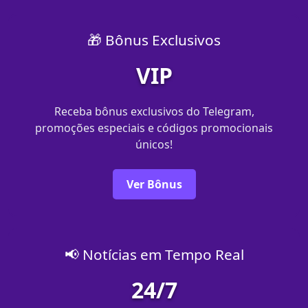
🎁 Bônus Exclusivos
VIP
Receba bônus exclusivos do Telegram,
promoções especiais e códigos promocionais
únicos!
Ver Bônus
📢 Notícias em Tempo Real
24/7