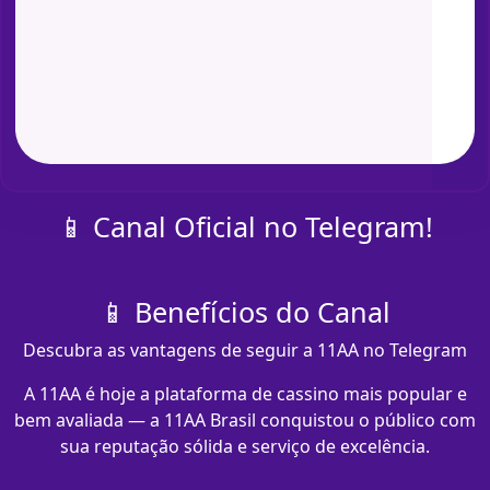
📱 Canal Oficial no Telegram!
📱 Benefícios do Canal
Descubra as vantagens de seguir a 11AA no Telegram
A 11AA é hoje a plataforma de cassino mais popular e
bem avaliada — a 11AA Brasil conquistou o público com
sua reputação sólida e serviço de excelência.