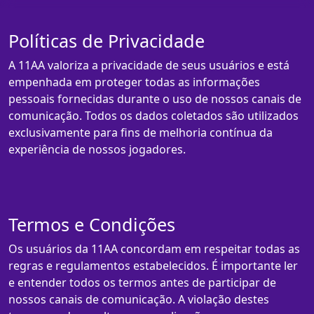
Políticas de Privacidade
A 11AA valoriza a privacidade de seus usuários e está
empenhada em proteger todas as informações
pessoais fornecidas durante o uso de nossos canais de
comunicação. Todos os dados coletados são utilizados
exclusivamente para fins de melhoria contínua da
experiência de nossos jogadores.
Termos e Condições
Os usuários da 11AA concordam em respeitar todas as
regras e regulamentos estabelecidos. É importante ler
e entender todos os termos antes de participar de
nossos canais de comunicação. A violação destes