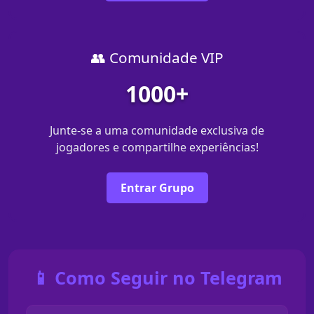
👥 Comunidade VIP
1000+
Junte-se a uma comunidade exclusiva de
jogadores e compartilhe experiências!
Entrar Grupo
📱 Como Seguir no Telegram