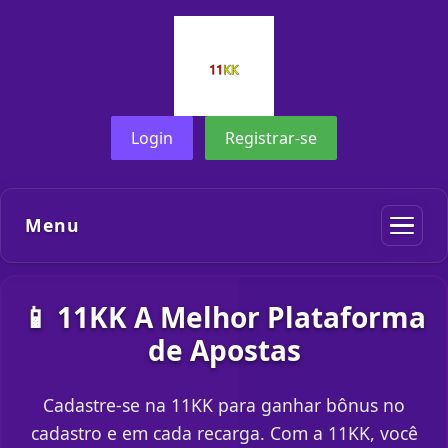
Login
Registrar-se
Menu
📱 11KK A Melhor Plataforma
de Apostas
Cadastre-se na 11KK para ganhar bônus no
cadastro e em cada recarga. Com a 11KK, você