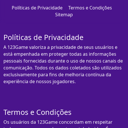
Políticas de Privacidade
Termos e Condições
Sitemap
Políticas de Privacidade
A 123Game valoriza a privacidade de seus usuários e
está empenhada em proteger todas as informações
pessoais fornecidas durante o uso de nossos canais de
comunicação. Todos os dados coletados são utilizados
exclusivamente para fins de melhoria contínua da
experiência de nossos jogadores.
Termos e Condições
Os usuários da 123Game concordam em respeitar