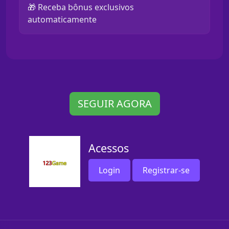
🎁 Receba bônus exclusivos
automaticamente
SEGUIR AGORA
Acessos
Login
Registrar-se