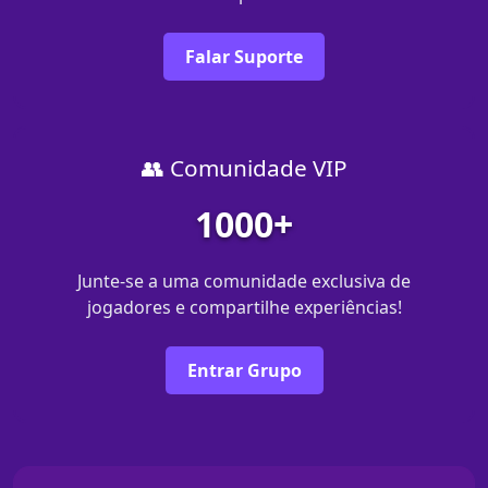
Falar Suporte
👥 Comunidade VIP
1000+
Junte-se a uma comunidade exclusiva de
jogadores e compartilhe experiências!
Entrar Grupo