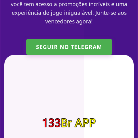
você tem acesso a promoções incríveis e uma
experiência de jogo inigualável. Junte-se aos
vencedores agora!
SEGUIR NO TELEGRAM