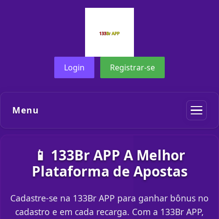
Login
Registrar-se
Menu
📱 133Br APP A Melhor
Plataforma de Apostas
Cadastre-se na 133Br APP para ganhar bônus no
cadastro e em cada recarga. Com a 133Br APP,