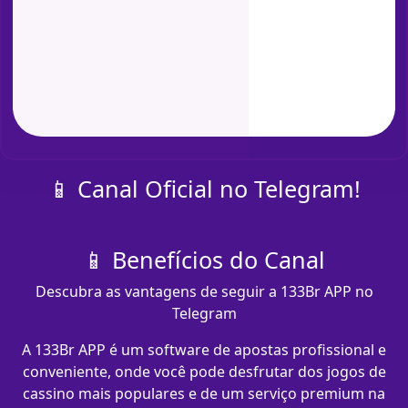
📱 Canal Oficial no Telegram!
📱 Benefícios do Canal
Descubra as vantagens de seguir a 133Br APP no
Telegram
A 133Br APP é um software de apostas profissional e
conveniente, onde você pode desfrutar dos jogos de
cassino mais populares e de um serviço premium na