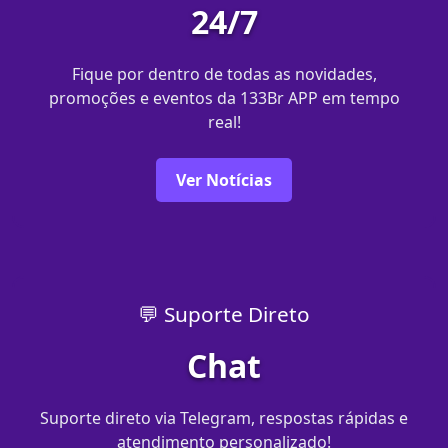
24/7
Fique por dentro de todas as novidades,
promoções e eventos da 133Br APP em tempo
real!
Ver Notícias
💬 Suporte Direto
Chat
Suporte direto via Telegram, respostas rápidas e
atendimento personalizado!