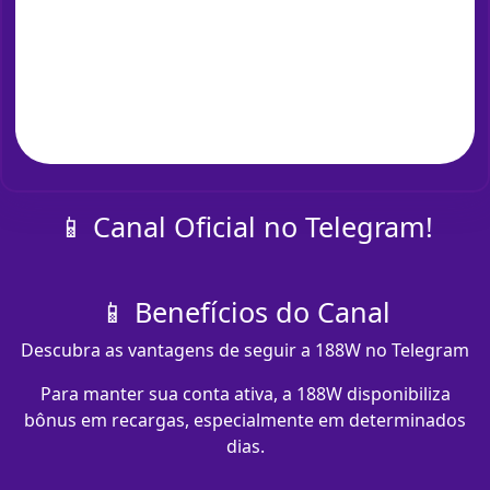
📱 Canal Oficial no Telegram!
📱 Benefícios do Canal
Descubra as vantagens de seguir a 188W no Telegram
Para manter sua conta ativa, a 188W disponibiliza
bônus em recargas, especialmente em determinados
dias.