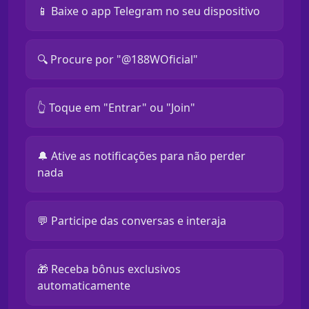
📱 Baixe o app Telegram no seu dispositivo
🔍 Procure por "@188WOficial"
👆 Toque em "Entrar" ou "Join"
🔔 Ative as notificações para não perder
nada
💬 Participe das conversas e interaja
🎁 Receba bônus exclusivos
automaticamente