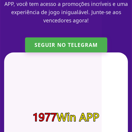
APP, você tem acesso a promoções incríveis e uma
experiência de jogo inigualável. Junte-se aos
vencedores agora!
SEGUIR NO TELEGRAM