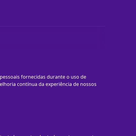
pessoais fornecidas durante o uso de
elhoria contínua da experiência de nossos