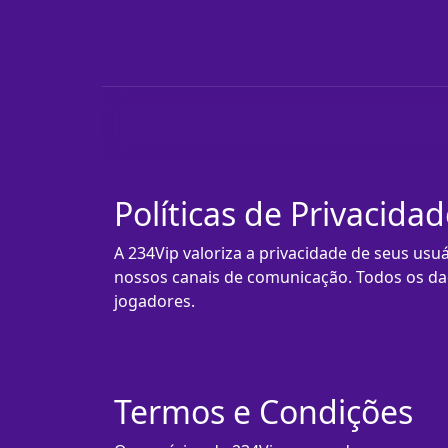
Políticas de Privacida
A 234Vip valoriza a privacidade de seus us
nossos canais de comunicação. Todos os dad
jogadores.
Termos e Condições