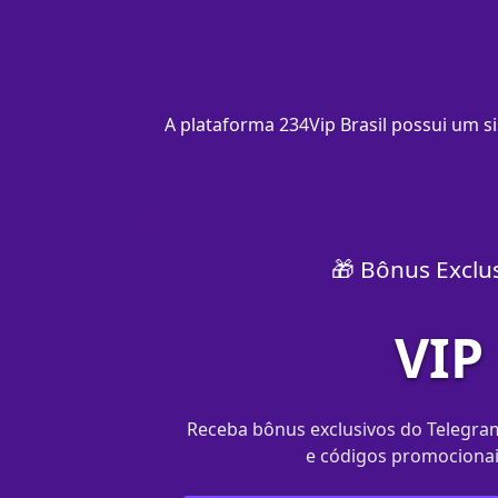
A plataforma 234Vip Brasil possui um si
🎁 Bônus Exclu
VIP
Receba bônus exclusivos do Telegra
e códigos promocionai