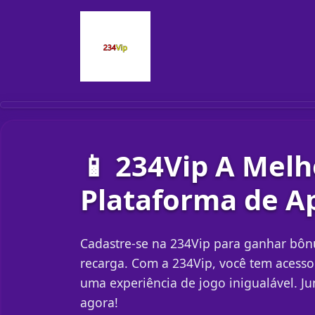
📱 234Vip A Melh
Plataforma de A
Cadastre-se na 234Vip para ganhar bôn
recarga. Com a 234Vip, você tem acesso
uma experiência de jogo inigualável. J
agora!