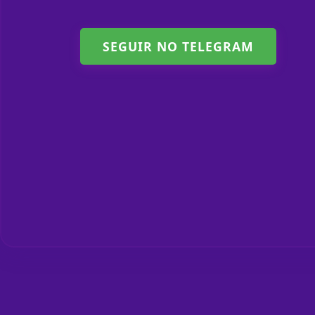
SEGUIR NO TELEGRAM