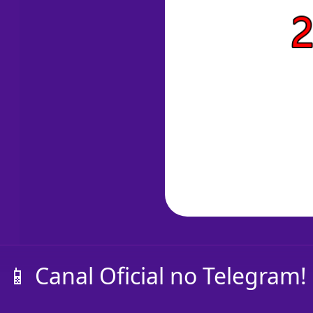
📱 Canal Oficial no Telegram!