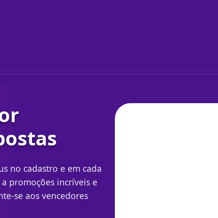
or
postas
us no cadastro e em cada
 a promoções incríveis e
unte-se aos vencedores