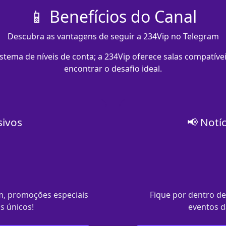
📱 Benefícios do Canal
Descubra as vantagens de seguir a 234Vip no Telegram
stema de níveis de conta; a 234Vip oferece salas compatívei
encontrar o desafio ideal.
sivos
📢 Notí
m, promoções especiais
Fique por dentro d
s únicos!
eventos d