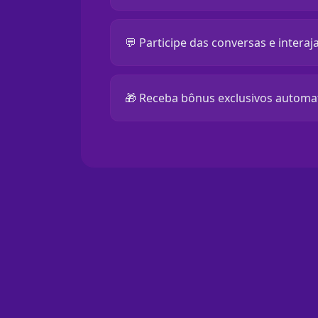
💬 Participe das conversas e interaj
🎁 Receba bônus exclusivos autom