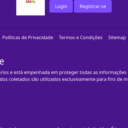
Login
Registrar-se
Políticas de Privacidade
Termos e Condições
Sitemap
de
uários e está empenhada em proteger todas as informações 
os coletados são utilizados exclusivamente para fins de m