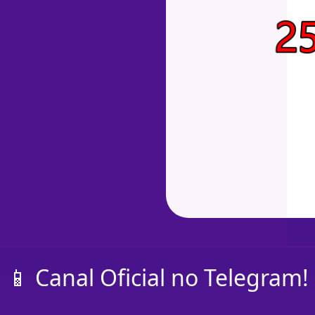
📱 Canal Oficial no Telegram!