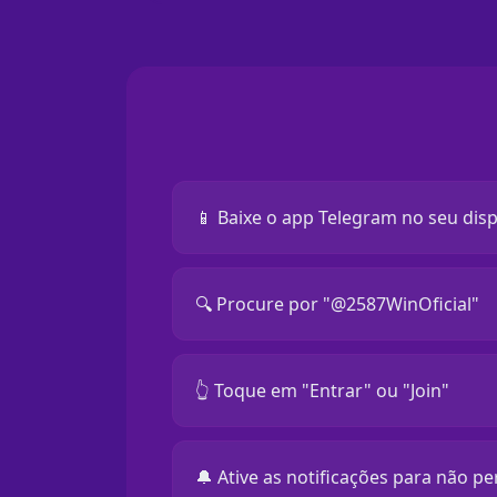
📱 Baixe o app Telegram no seu disp
🔍 Procure por "@2587WinOficial"
👆 Toque em "Entrar" ou "Join"
🔔 Ative as notificações para não p