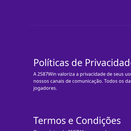
Políticas de Privacida
A 2587Win valoriza a privacidade de seus u
nossos canais de comunicação. Todos os dad
jogadores.
Termos e Condições