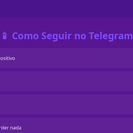
📱 Como Seguir no Telegram
ositivo
erder nada