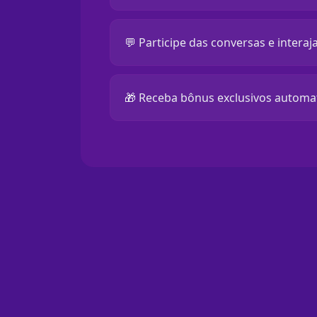
💬 Participe das conversas e interaj
🎁 Receba bônus exclusivos autom