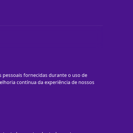
s pessoais fornecidas durante o uso de
elhoria contínua da experiência de nossos