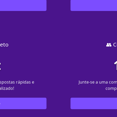
reto
👥 
t
espostas rápidas e
Junte-se a uma com
lizado!
compa
e