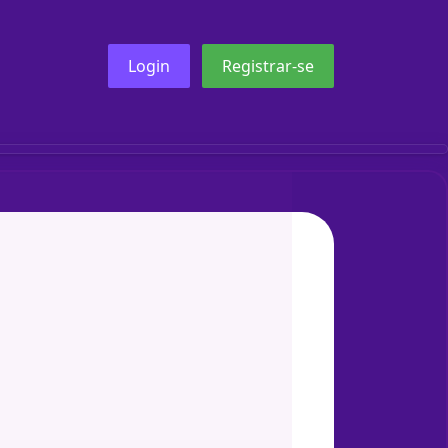
Login
Registrar-se