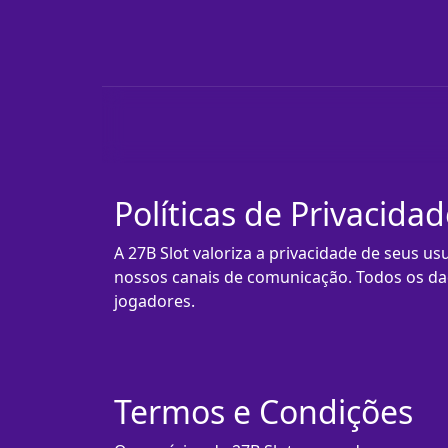
Políticas de Privacida
A 27B Slot valoriza a privacidade de seus 
nossos canais de comunicação. Todos os dad
jogadores.
Termos e Condições