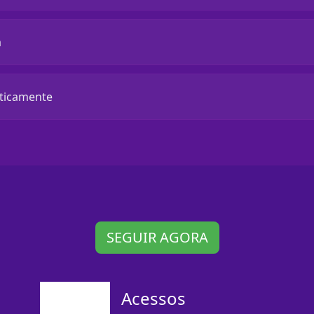
a
aticamente
SEGUIR AGORA
Acessos