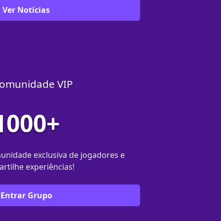
Ver Notícias
Comunidade VIP
1000+
unidade exclusiva de jogadores e
rtilhe experiências!
Entrar Grupo