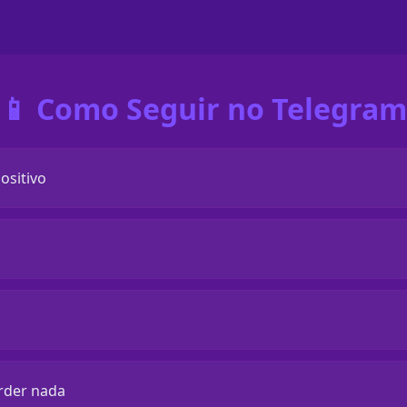
📱 Como Seguir no Telegram
ositivo
erder nada