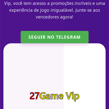
Vip, você tem acesso a promoções incríveis e uma
experiência de jogo inigualável. Junte-se aos
vencedores agora!
SEGUIR NO TELEGRAM