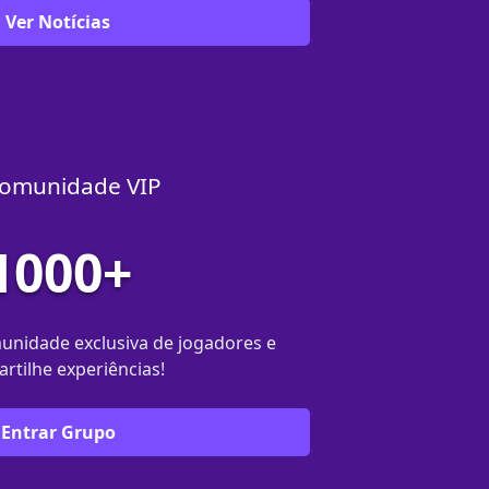
Ver Notícias
Comunidade VIP
1000+
unidade exclusiva de jogadores e
rtilhe experiências!
Entrar Grupo