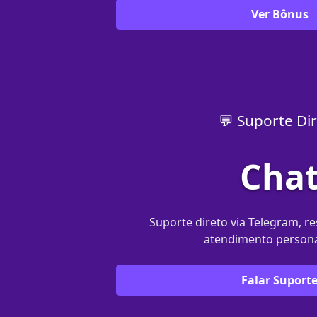
Ver Bônus
💬 Suporte Di
Cha
Suporte direto via Telegram, r
atendimento persona
Falar Suport