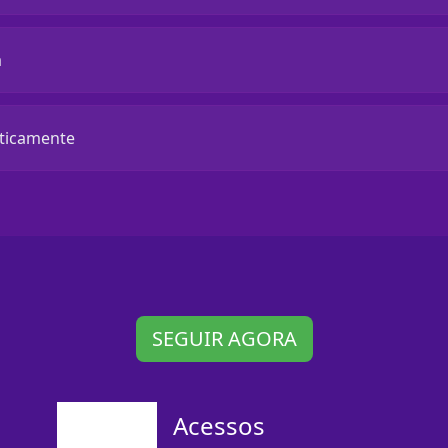
a
aticamente
SEGUIR AGORA
Acessos