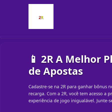
📱 2R A Melhor 
de Apostas
Cadastre-se na 2R para ganhar bônus n
recarga. Com a 2R, você tem acesso a p
experiência de jogo inigualável. Junte-