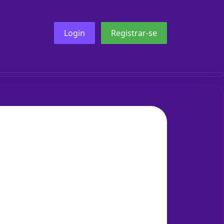
Login
Registrar-se