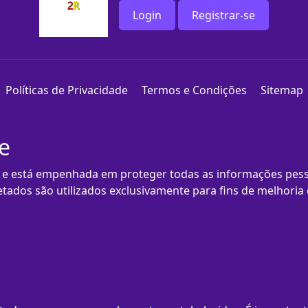
Login
Registrar-se
Políticas de Privacidade
Termos e Condições
Sitemap
de
os e está empenhada em proteger todas as informações pes
tados são utilizados exclusivamente para fins de melhoria