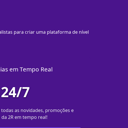
listas para criar uma plataforma de nível
cias em Tempo Real
24/7
e todas as novidades, promoções e
 da 2R em tempo real!