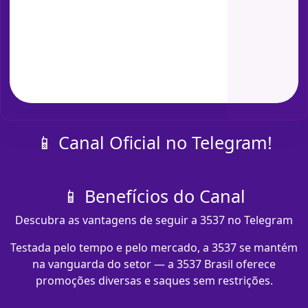
📱 Canal Oficial no Telegram!
📱 Benefícios do Canal
Descubra as vantagens de seguir a 3537 no Telegram
Testada pelo tempo e pelo mercado, a 3537 se mantém
na vanguarda do setor — a 3537 Brasil oferece
promoções diversas e saques sem restrições.