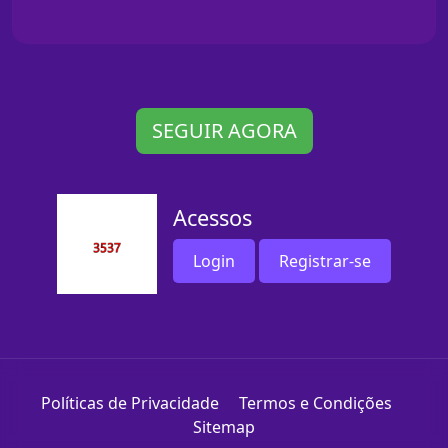
SEGUIR AGORA
Acessos
Login
Registrar-se
Políticas de Privacidade
Termos e Condições
Sitemap