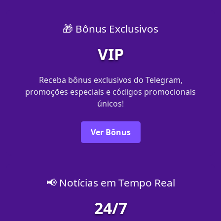
🎁 Bônus Exclusivos
VIP
Receba bônus exclusivos do Telegram,
promoções especiais e códigos promocionais
únicos!
Ver Bônus
📢 Notícias em Tempo Real
24/7