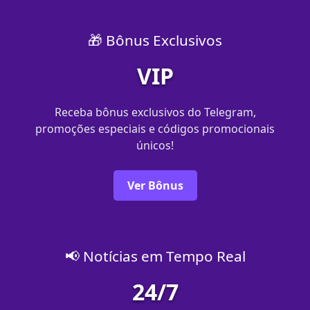
🎁 Bônus Exclusivos
VIP
Receba bônus exclusivos do Telegram,
promoções especiais e códigos promocionais
únicos!
Ver Bônus
📢 Notícias em Tempo Real
24/7