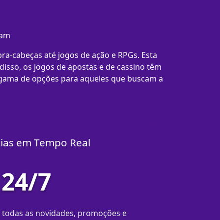
ram
ra-cabeças até jogos de ação e RPGs. Esta
disso, os jogos de apostas e de cassino têm
gama de opções para aqueles que buscam a
cias em Tempo Real
24/7
e todas as novidades, promoções e