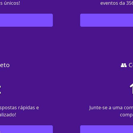
s únicos!
eventos da 35
reto
👥 
t
espostas rápidas e
Junte-se a uma com
lizado!
compa
e