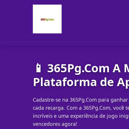
📱 365Pg.Com A 
Plataforma de A
Cadastre-se na 365Pg.Com para ganhar
cada recarga. Com a 365Pg.Com, você 
incríveis e uma experiência de jogo inig
vencedores agora!