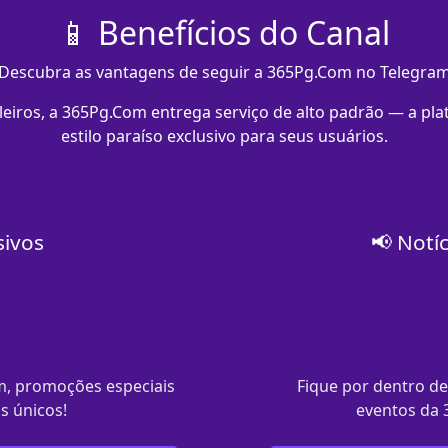
📱 Benefícios do Canal
Descubra as vantagens de seguir a 365Pg.Com no Telegra
eiros, a 365Pg.Com entrega serviço de alto padrão — a pl
estilo paraíso exclusivo para seus usuários.
sivos
📢 Notí
m, promoções especiais
Fique por dentro d
s únicos!
eventos da 