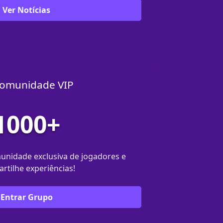
Ver Notícias
Comunidade VIP
1000+
unidade exclusiva de jogadores e
rtilhe experiências!
Entrar Grupo