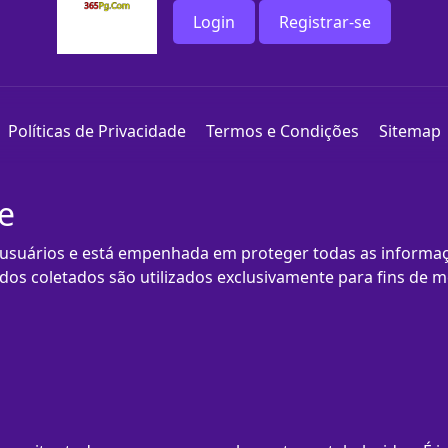
Login
Registrar-se
Políticas de Privacidade
Termos e Condições
Sitemap
de
s usuários e está empenhada em proteger todas as informaç
os coletados são utilizados exclusivamente para fins de m