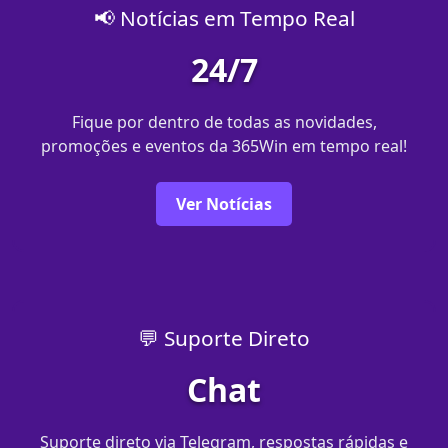
📢 Notícias em Tempo Real
24/7
Fique por dentro de todas as novidades,
promoções e eventos da 365Win em tempo real!
Ver Notícias
💬 Suporte Direto
Chat
Suporte direto via Telegram, respostas rápidas e