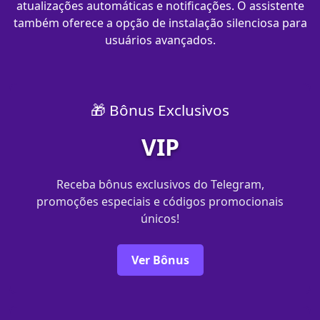
atualizações automáticas e notificações. O assistente
também oferece a opção de instalação silenciosa para
usuários avançados.
🎁 Bônus Exclusivos
VIP
Receba bônus exclusivos do Telegram,
promoções especiais e códigos promocionais
únicos!
Ver Bônus