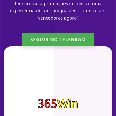
tem acesso a promoções incríveis e uma
experiência de jogo inigualável. Junte-se aos
vencedores agora!
SEGUIR NO TELEGRAM