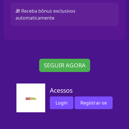
🎁 Receba bônus exclusivos
automaticamente
SEGUIR AGORA
Acessos
Login
Registrar-se