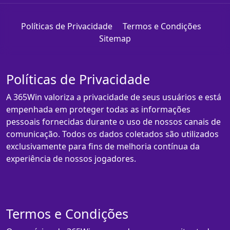
Políticas de Privacidade
Termos e Condições
Sitemap
Políticas de Privacidade
A 365Win valoriza a privacidade de seus usuários e está
empenhada em proteger todas as informações
pessoais fornecidas durante o uso de nossos canais de
comunicação. Todos os dados coletados são utilizados
exclusivamente para fins de melhoria contínua da
experiência de nossos jogadores.
Termos e Condições