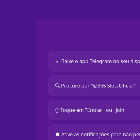
📱 Baixe o app Telegram no seu disp
🔍 Procure por "@365 SlotsOficial"
👆 Toque em "Entrar" ou "Join"
🔔 Ative as notificações para não p