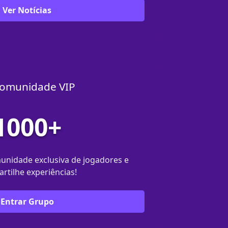
Ver Notícias
Comunidade VIP
1000+
unidade exclusiva de jogadores e
rtilhe experiências!
Entrar Grupo