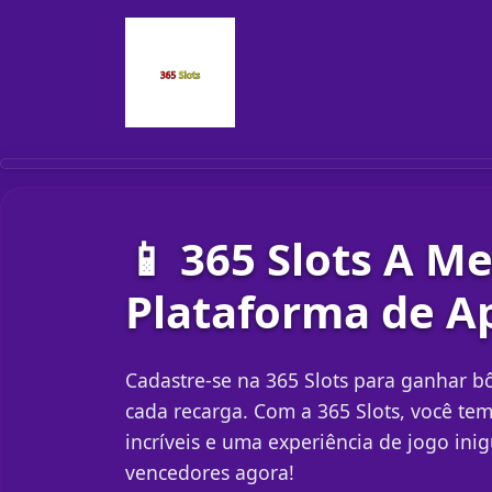
📱 365 Slots A M
Plataforma de A
Cadastre-se na 365 Slots para ganhar b
cada recarga. Com a 365 Slots, você te
incríveis e uma experiência de jogo inig
vencedores agora!