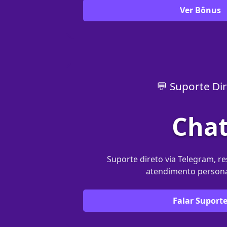
Ver Bônus
💬 Suporte Di
Cha
Suporte direto via Telegram, r
atendimento persona
Falar Suport