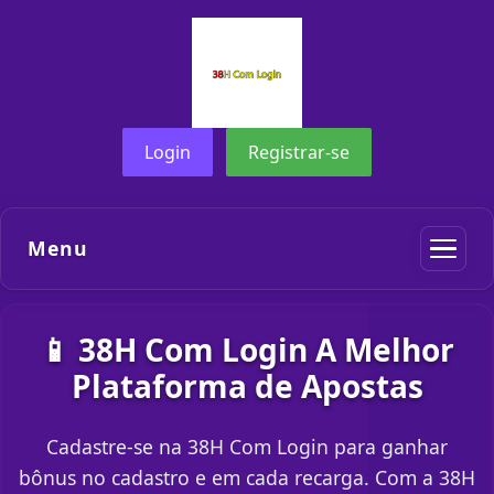
Login
Registrar-se
Menu
📱 38H Com Login A Melhor
Plataforma de Apostas
Cadastre-se na 38H Com Login para ganhar
bônus no cadastro e em cada recarga. Com a 38H