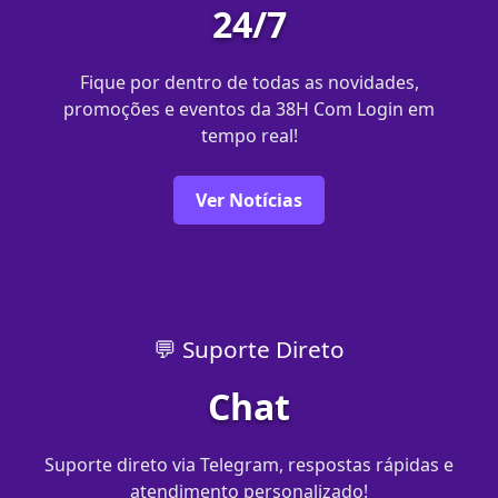
24/7
Fique por dentro de todas as novidades,
promoções e eventos da 38H Com Login em
tempo real!
Ver Notícias
💬 Suporte Direto
Chat
Suporte direto via Telegram, respostas rápidas e
atendimento personalizado!