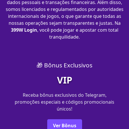
dados pessoais e transações financeiras. Além disso,
somos licenciados e regulamentados por autoridades
internacionais de jogos, o que garante que todas as
nossas operações sejam transparentes e justas. Na
399W Login
, você pode jogar e apostar com total
tranquilidade.
🎁 Bônus Exclusivos
VIP
Receba bônus exclusivos do Telegram,
promoções especiais e códigos promocionais
únicos!
Ver Bônus