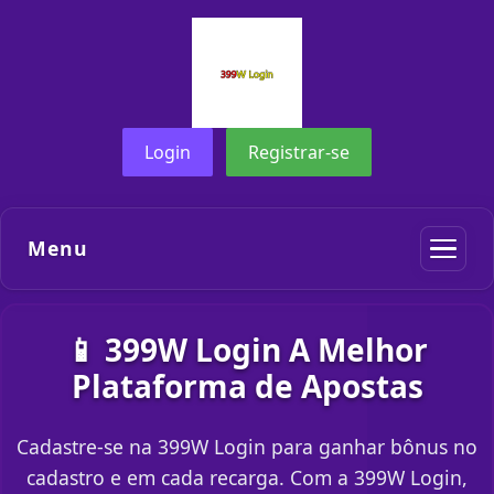
Login
Registrar-se
Menu
📱 399W Login A Melhor
Plataforma de Apostas
Cadastre-se na 399W Login para ganhar bônus no
cadastro e em cada recarga. Com a 399W Login,