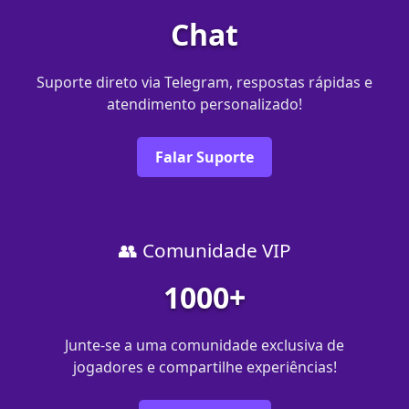
Chat
Suporte direto via Telegram, respostas rápidas e
atendimento personalizado!
Falar Suporte
👥 Comunidade VIP
1000+
Junte-se a uma comunidade exclusiva de
jogadores e compartilhe experiências!