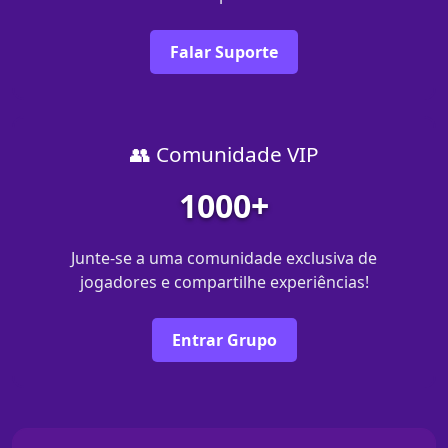
Falar Suporte
👥 Comunidade VIP
1000+
Junte-se a uma comunidade exclusiva de
jogadores e compartilhe experiências!
Entrar Grupo