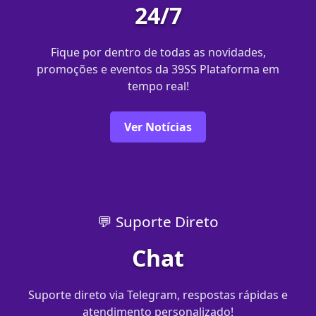
24/7
Fique por dentro de todas as novidades,
promoções e eventos da 39SS Plataforma em
tempo real!
Ver Notícias
💬 Suporte Direto
Chat
Suporte direto via Telegram, respostas rápidas e
atendimento personalizado!