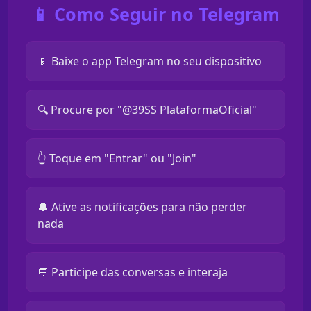
📱 Como Seguir no Telegram
📱 Baixe o app Telegram no seu dispositivo
🔍 Procure por "@39SS PlataformaOficial"
👆 Toque em "Entrar" ou "Join"
🔔 Ative as notificações para não perder
nada
💬 Participe das conversas e interaja