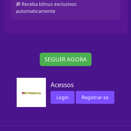
🎁 Receba bônus exclusivos
automaticamente
SEGUIR AGORA
Acessos
Login
Registrar-se