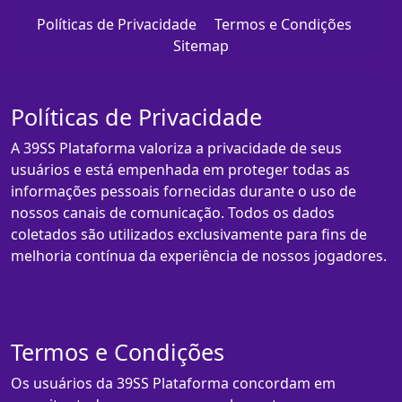
Políticas de Privacidade
Termos e Condições
Sitemap
Políticas de Privacidade
A 39SS Plataforma valoriza a privacidade de seus
usuários e está empenhada em proteger todas as
informações pessoais fornecidas durante o uso de
nossos canais de comunicação. Todos os dados
coletados são utilizados exclusivamente para fins de
melhoria contínua da experiência de nossos jogadores.
Termos e Condições
Os usuários da 39SS Plataforma concordam em