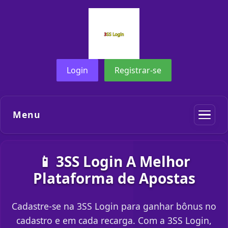
Login
Registrar-se
Menu
📱 3SS Login A Melhor
Plataforma de Apostas
Cadastre-se na 3SS Login para ganhar bônus no
cadastro e em cada recarga. Com a 3SS Login,