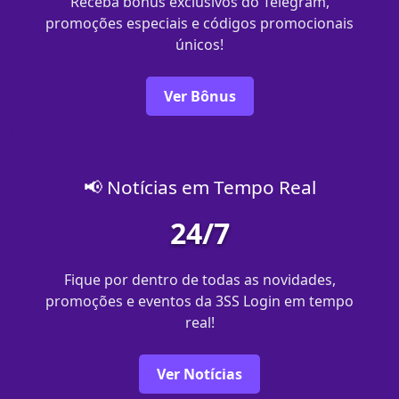
Receba bônus exclusivos do Telegram,
promoções especiais e códigos promocionais
únicos!
Ver Bônus
📢 Notícias em Tempo Real
24/7
Fique por dentro de todas as novidades,
promoções e eventos da 3SS Login em tempo
real!
Ver Notícias