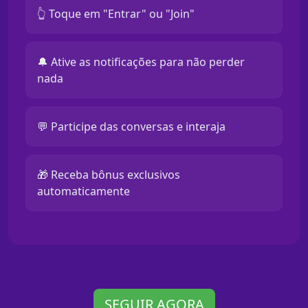
👆 Toque em "Entrar" ou "Join"
🔔 Ative as notificações para não perder
nada
💬 Participe das conversas e interaja
🎁 Receba bônus exclusivos
automaticamente
SEGUIR AGORA