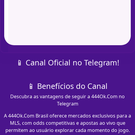
📱 Canal Oficial no Telegram!
📱 Benefícios do Canal
Descubra as vantagens de seguir a 444Ok.Com no
Telegram
A 444Ok.Com Brasil oferece mercados exclusivos para a
MLS, com odds competitivas e apostas ao vivo que
permitem ao usuário explorar cada momento do jogo.