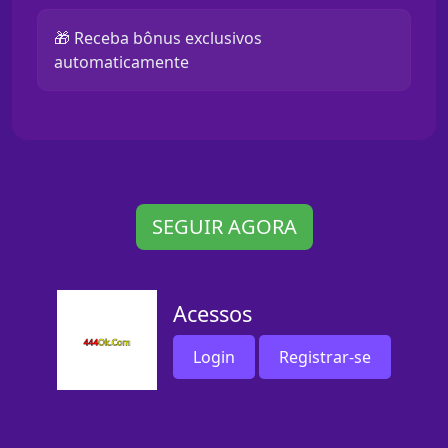
🎁 Receba bônus exclusivos
automaticamente
SEGUIR AGORA
Acessos
Login
Registrar-se