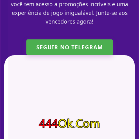
você tem acesso a promoções incríveis e uma
experiência de jogo inigualável. Junte-se aos
vencedores agora!
SEGUIR NO TELEGRAM