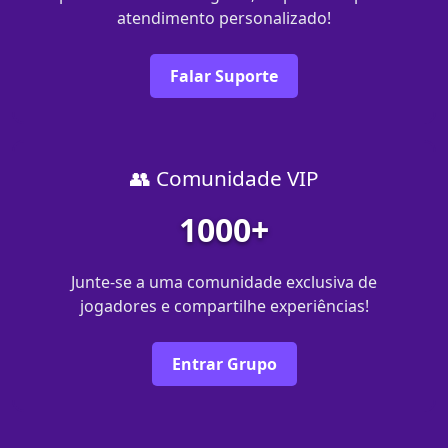
atendimento personalizado!
Falar Suporte
👥 Comunidade VIP
1000+
Junte-se a uma comunidade exclusiva de
jogadores e compartilhe experiências!
Entrar Grupo