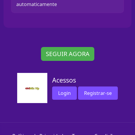
automaticamente
SEGUIR AGORA
Acessos
Login
Registrar-se