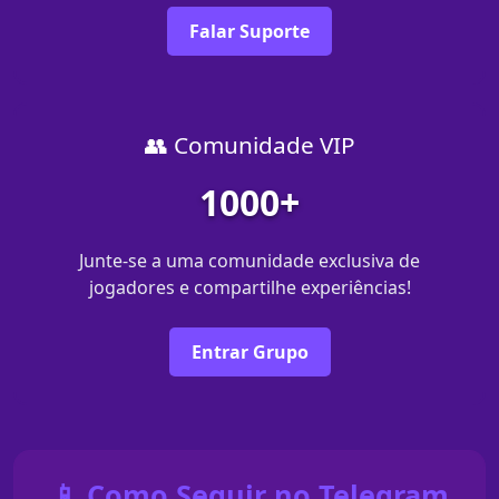
Falar Suporte
👥 Comunidade VIP
1000+
Junte-se a uma comunidade exclusiva de
jogadores e compartilhe experiências!
Entrar Grupo
📱 Como Seguir no Telegram