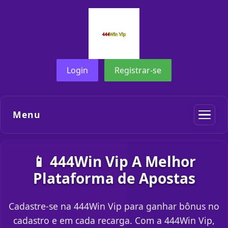
Login
Registrar-se
Menu
📱 444Win Vip A Melhor
Plataforma de Apostas
Cadastre-se na 444Win Vip para ganhar bônus no
cadastro e em cada recarga. Com a 444Win Vip,