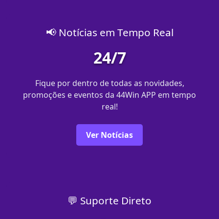
📢 Notícias em Tempo Real
24/7
Fique por dentro de todas as novidades,
promoções e eventos da 44Win APP em tempo
real!
Ver Notícias
💬 Suporte Direto