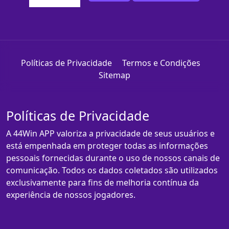
Políticas de Privacidade
Termos e Condições
Sitemap
Políticas de Privacidade
A 44Win APP valoriza a privacidade de seus usuários e
está empenhada em proteger todas as informações
pessoais fornecidas durante o uso de nossos canais de
comunicação. Todos os dados coletados são utilizados
exclusivamente para fins de melhoria contínua da
experiência de nossos jogadores.