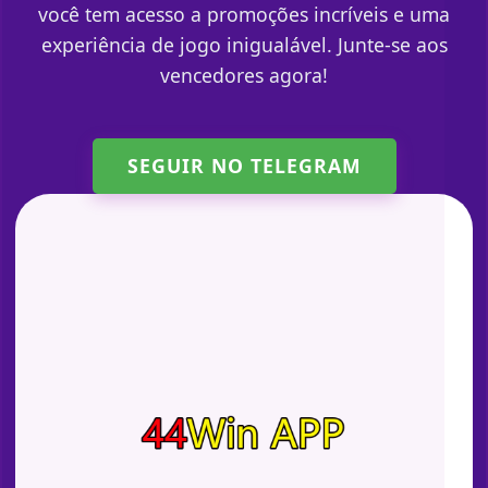
você tem acesso a promoções incríveis e uma
experiência de jogo inigualável. Junte-se aos
vencedores agora!
SEGUIR NO TELEGRAM