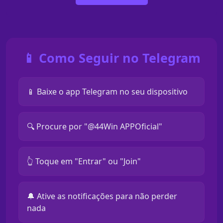
📱 Como Seguir no Telegram
📱 Baixe o app Telegram no seu dispositivo
🔍 Procure por "@44Win APPOficial"
👆 Toque em "Entrar" ou "Join"
🔔 Ative as notificações para não perder
nada