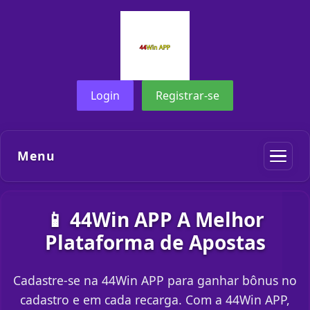
Login
Registrar-se
Menu
📱 44Win APP A Melhor
Plataforma de Apostas
Cadastre-se na 44Win APP para ganhar bônus no
cadastro e em cada recarga. Com a 44Win APP,