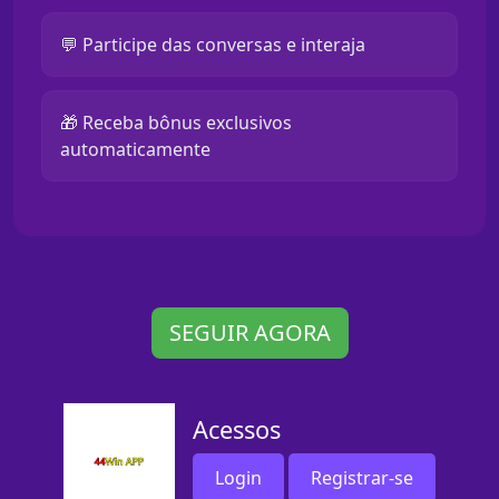
💬 Participe das conversas e interaja
🎁 Receba bônus exclusivos
automaticamente
SEGUIR AGORA
Acessos
Login
Registrar-se