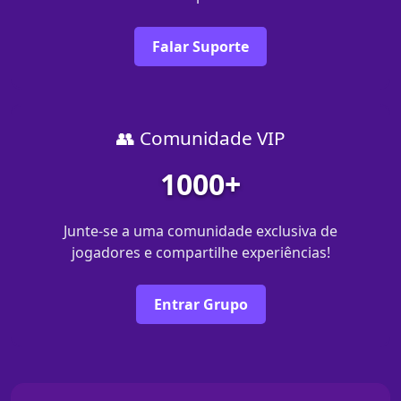
Falar Suporte
👥 Comunidade VIP
1000+
Junte-se a uma comunidade exclusiva de
jogadores e compartilhe experiências!
Entrar Grupo