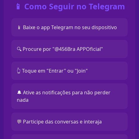
📱 Como Seguir no Telegram
📱 Baixe o app Telegram no seu dispositivo
🔍 Procure por "@456Bra APPOficial"
👆 Toque em "Entrar" ou "Join"
🔔 Ative as notificações para não perder
nada
💬 Participe das conversas e interaja