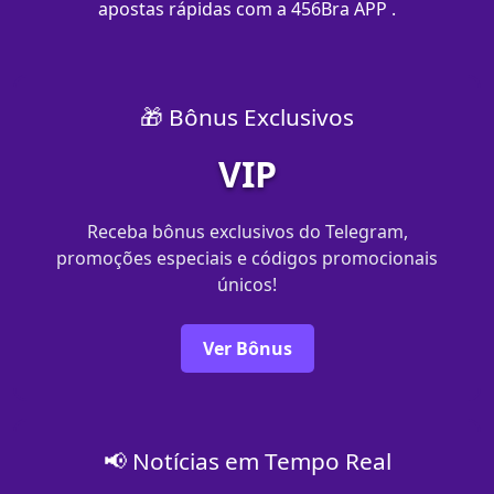
apostas rápidas com a 456Bra APP .
🎁 Bônus Exclusivos
VIP
Receba bônus exclusivos do Telegram,
promoções especiais e códigos promocionais
únicos!
Ver Bônus
📢 Notícias em Tempo Real