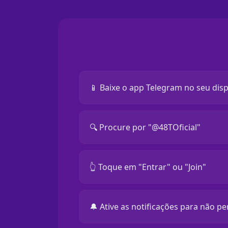
📱 Baixe o app Telegram no seu disp
🔍 Procure por "@48TOficial"
👆 Toque em "Entrar" ou "Join"
🔔 Ative as notificações para não p