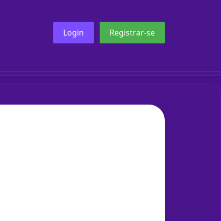
Login
Registrar-se