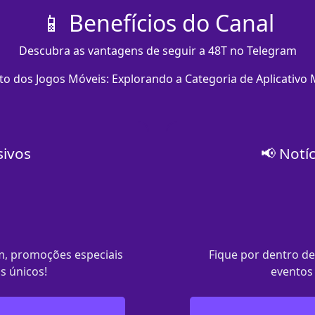
📱 Benefícios do Canal
Descubra as vantagens de seguir a 48T no Telegram
o dos Jogos Móveis: Explorando a Categoria de Aplicativo
sivos
📢 Notí
m, promoções especiais
Fique por dentro d
s únicos!
eventos