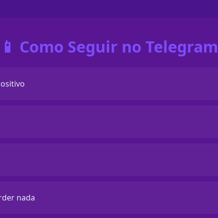
📱 Como Seguir no Telegram
ositivo
erder nada