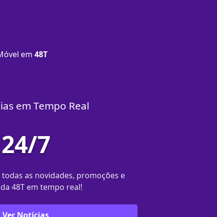
 Móvel em
48T
cias em Tempo Real
24/7
e todas as novidades, promoções e
 da 48T em tempo real!
Ver Notícias