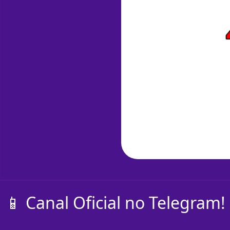
📱 Canal Oficial no Telegram!