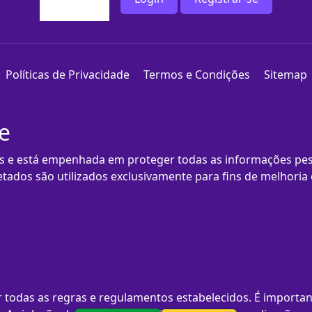
Políticas de Privacidade
Termos e Condições
Sitemap
de
ios e está empenhada em proteger todas as informações pe
tados são utilizados exclusivamente para fins de melhoria
todas as regras e regulamentos estabelecidos. É importan