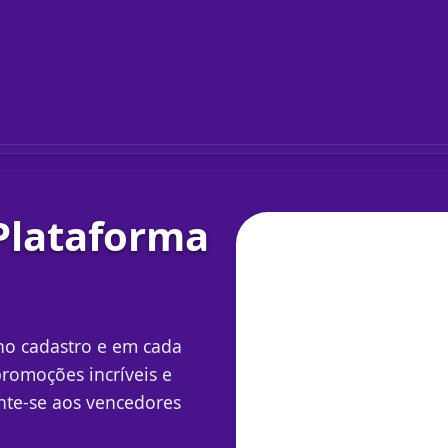
 Plataforma
no cadastro e em cada
promoções incríveis e
unte-se aos vencedores