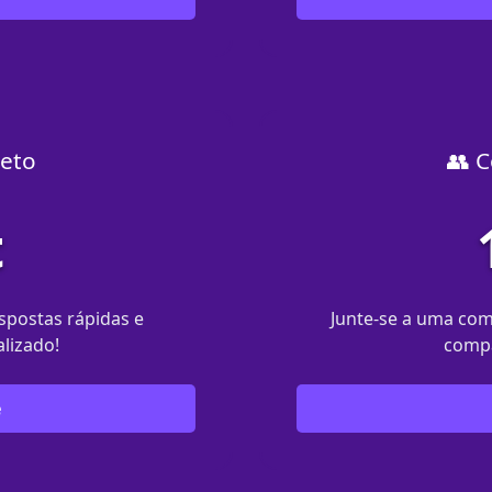
reto
👥 
t
espostas rápidas e
Junte-se a uma com
lizado!
compa
e