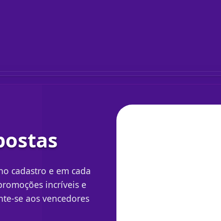
postas
no cadastro e em cada
promoções incríveis e
unte-se aos vencedores