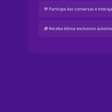
💬 Participe das conversas e interaj
🎁 Receba bônus exclusivos autom