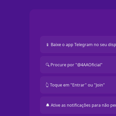
📱 Baixe o app Telegram no seu disp
🔍 Procure por "@4AAOficial"
👆 Toque em "Entrar" ou "Join"
🔔 Ative as notificações para não p