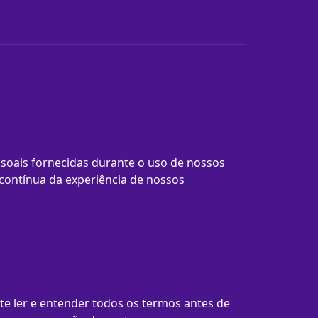
ssoais fornecidas durante o uso de nossos
 contínua da experiência de nossos
te ler e entender todos os termos antes de