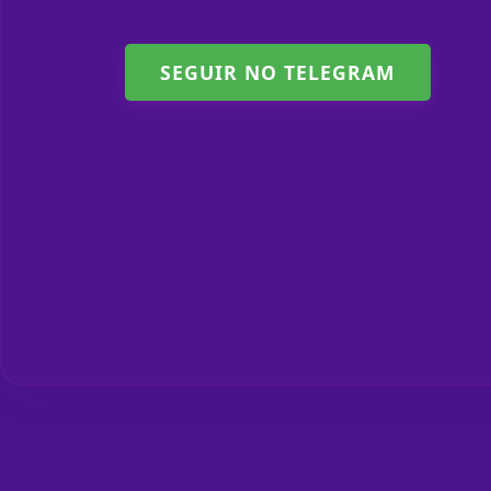
SEGUIR NO TELEGRAM