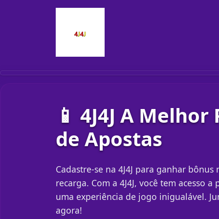
📱 4J4J A Melhor
de Apostas
Cadastre-se na 4J4J para ganhar bônus 
recarga. Com a 4J4J, você tem acesso a 
uma experiência de jogo inigualável. J
agora!