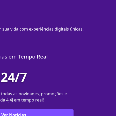
 sua vida com experiências digitais únicas.
cias em Tempo Real
24/7
e todas as novidades, promoções e
da 4J4J em tempo real!
Ver Notícias