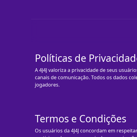
Políticas de Privacida
A 4J4J valoriza a privacidade de seus usuá
canais de comunicação. Todos os dados cole
jogadores.
Termos e Condições
Os usuários da 4J4J concordam em respeitar