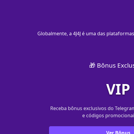
Globalmente, a 4J4J é uma das plataformas 
🎁 Bônus Exclu
VIP
Receba bônus exclusivos do Telegra
e códigos promocionai
Ver Bônus