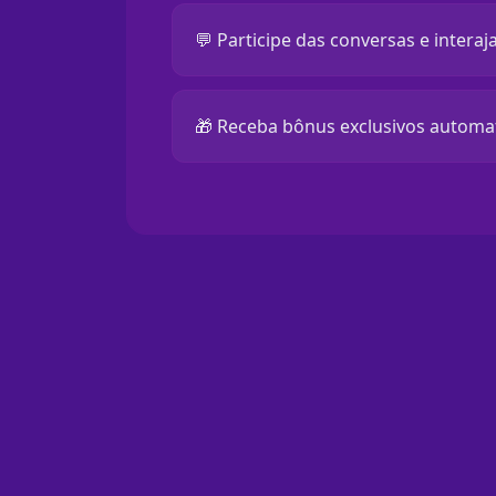
💬 Participe das conversas e interaj
🎁 Receba bônus exclusivos autom