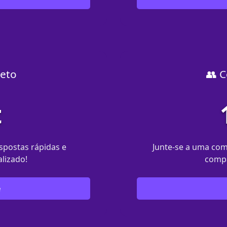
reto
👥 
t
espostas rápidas e
Junte-se a uma com
lizado!
compa
e