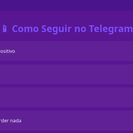
📱 Como Seguir no Telegram
ositivo
erder nada