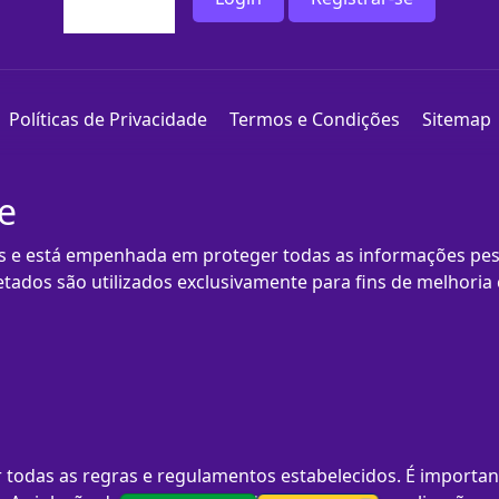
Políticas de Privacidade
Termos e Condições
Sitemap
de
rios e está empenhada em proteger todas as informações pe
tados são utilizados exclusivamente para fins de melhoria
 todas as regras e regulamentos estabelecidos. É importan