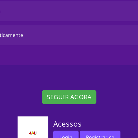
a
aticamente
SEGUIR AGORA
Acessos
Login
Registrar-se