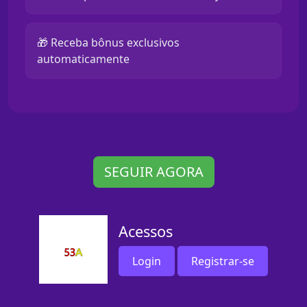
🎁 Receba bônus exclusivos
automaticamente
SEGUIR AGORA
Acessos
Login
Registrar-se