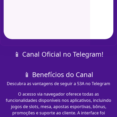
📱 Canal Oficial no Telegram!
📱 Benefícios do Canal
Descubra as vantagens de seguir a 53A no Telegram
O acesso via navegador oferece todas as
funcionalidades disponíveis nos aplicativos, incluindo
jogos de slots, mesa, apostas esportivas, bônus,
promoções e suporte ao cliente. A interface foi