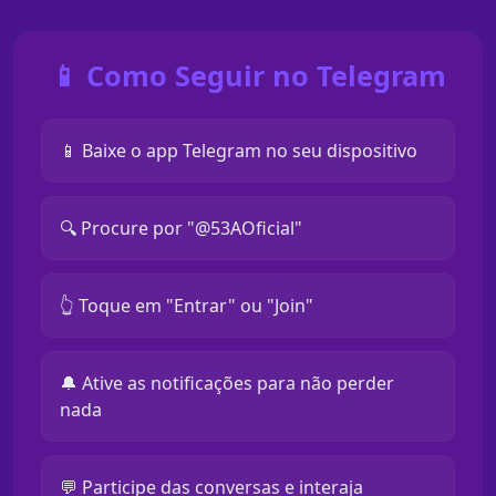
📱 Como Seguir no Telegram
📱 Baixe o app Telegram no seu dispositivo
🔍 Procure por "@53AOficial"
👆 Toque em "Entrar" ou "Join"
🔔 Ative as notificações para não perder
nada
💬 Participe das conversas e interaja