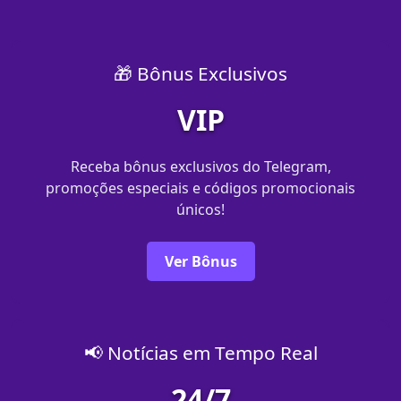
🎁 Bônus Exclusivos
VIP
Receba bônus exclusivos do Telegram,
promoções especiais e códigos promocionais
únicos!
Ver Bônus
📢 Notícias em Tempo Real
24/7