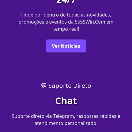
Fique por dentro de todas as novidades,
promoções e eventos da 5555Win.Com em
tempo real!
Ver Notícias
💬 Suporte Direto
Chat
Suporte direto via Telegram, respostas rápidas e
atendimento personalizado!