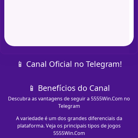
📱 Canal Oficial no Telegram!
📱 Benefícios do Canal
Descubra as vantagens de seguir a 5555Win.Com no
Telegram
A variedade é um dos grandes diferenciais da
plataforma. Veja os principais tipos de jogos
5555Win.Com