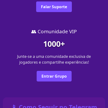
Falar Suporte
👥 Comunidade VIP
1000+
Junte-se a uma comunidade exclusiva de
jogadores e compartilhe experiências!
Entrar Grupo
📱 Como Seguir no Telegram