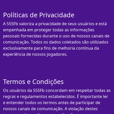
Políticas de Privacidade
A 555Fb valoriza a privacidade de seus usuários e está
empenhada em proteger todas as informações
pessoais fornecidas durante o uso de nossos canais de
comunicação. Todos os dados coletados são utilizados
exclusivamente para fins de melhoria contínua da
experiência de nossos jogadores.
Termos e Condições
Os usuários da 555Fb concordam em respeitar todas as
regras e regulamentos estabelecidos. É importante ler
e entender todos os termos antes de participar de
nossos canais de comunicação. A violação destes