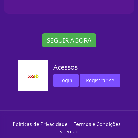
SEGUIR AGORA
Acessos
Login
Registrar-se
Políticas de Privacidade
Termos e Condições
Sitemap