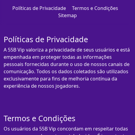
Políticas de Privacidade
Termos e Condições
Sitemap
Políticas de Privacidade
A 55B Vip valoriza a privacidade de seus usuários e está
empenhada em proteger todas as informações
pessoais fornecidas durante o uso de nossos canais de
comunicação. Todos os dados coletados são utilizados
exclusivamente para fins de melhoria contínua da
experiência de nossos jogadores.
Termos e Condições
Os usuários da 55B Vip concordam em respeitar todas