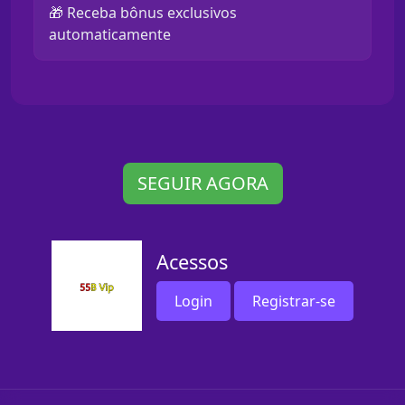
🎁 Receba bônus exclusivos
automaticamente
SEGUIR AGORA
Acessos
Login
Registrar-se