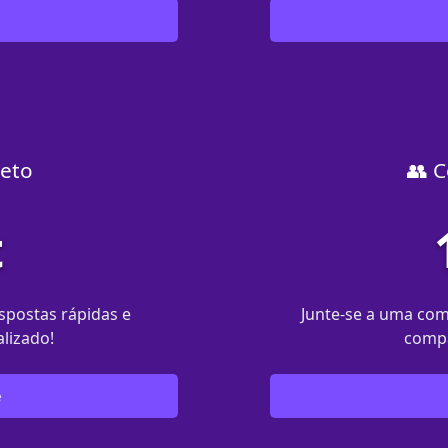
reto
👥 
t
espostas rápidas e
Junte-se a uma com
lizado!
compa
e