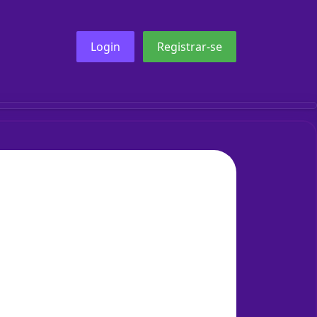
Login
Registrar-se