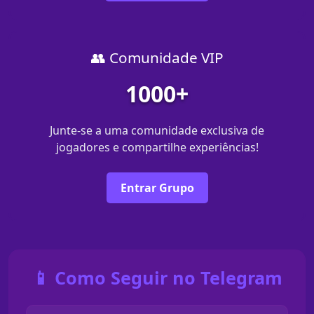
👥 Comunidade VIP
1000+
Junte-se a uma comunidade exclusiva de
jogadores e compartilhe experiências!
Entrar Grupo
📱 Como Seguir no Telegram