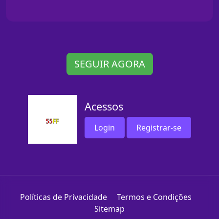
SEGUIR AGORA
Acessos
Login
Registrar-se
Políticas de Privacidade
Termos e Condições
Sitemap