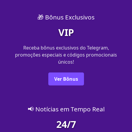
🎁 Bônus Exclusivos
VIP
Receba bônus exclusivos do Telegram,
promoções especiais e códigos promocionais
únicos!
Ver Bônus
📢 Notícias em Tempo Real
24/7