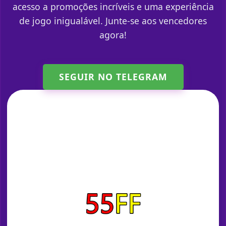
acesso a promoções incríveis e uma experiência
de jogo inigualável. Junte-se aos vencedores
agora!
SEGUIR NO TELEGRAM