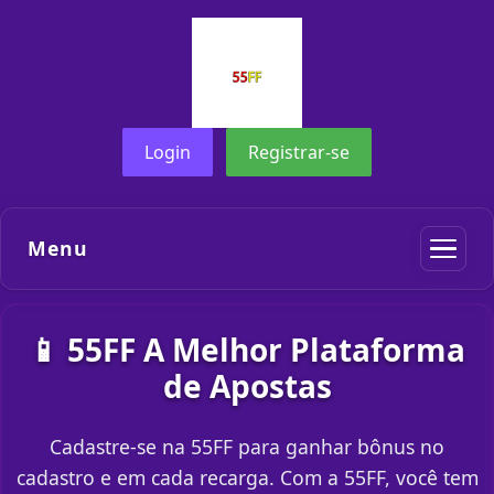
Login
Registrar-se
Menu
📱 55FF A Melhor Plataforma
de Apostas
Cadastre-se na 55FF para ganhar bônus no
cadastro e em cada recarga. Com a 55FF, você tem