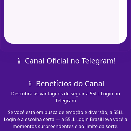
📱 Canal Oficial no Telegram!
📱 Benefícios do Canal
Descubra as vantagens de seguir a 55LL Login no
Telegram
Se você está em busca de emoção e diversão, a 55LL
Login é a escolha certa — a 55LL Login Brasil leva você a
momentos surpreendentes e ao limite da sorte.