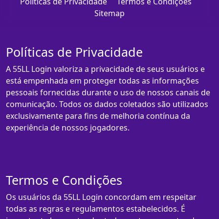
Políticas de Privacidade
Termos e Condições
Sitemap
Políticas de Privacidade
A 55LL Login valoriza a privacidade de seus usuários e
está empenhada em proteger todas as informações
pessoais fornecidas durante o uso de nossos canais de
comunicação. Todos os dados coletados são utilizados
exclusivamente para fins de melhoria contínua da
experiência de nossos jogadores.
Termos e Condições
Os usuários da 55LL Login concordam em respeitar
todas as regras e regulamentos estabelecidos. É