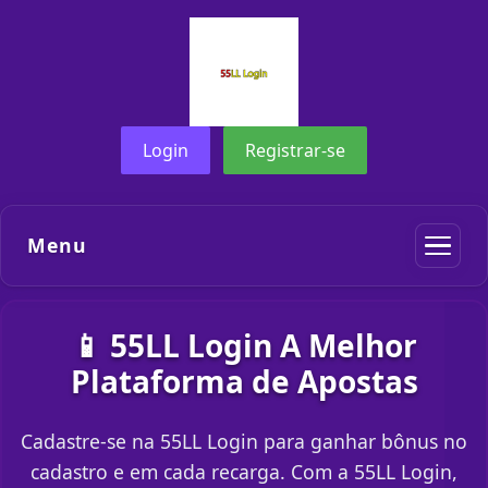
Login
Registrar-se
Menu
📱 55LL Login A Melhor
Plataforma de Apostas
Cadastre-se na 55LL Login para ganhar bônus no
cadastro e em cada recarga. Com a 55LL Login,