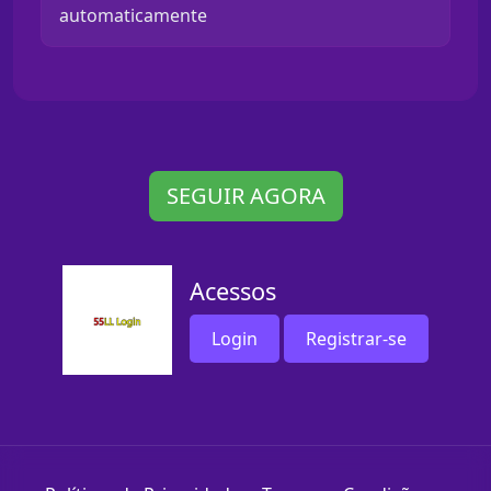
automaticamente
SEGUIR AGORA
Acessos
Login
Registrar-se