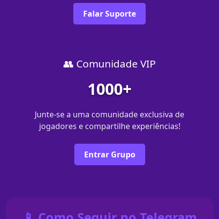
Falar Suporte
👥 Comunidade VIP
1000+
Junte-se a uma comunidade exclusiva de
jogadores e compartilhe experiências!
Entrar Grupo
📱 Como Seguir no Telegram