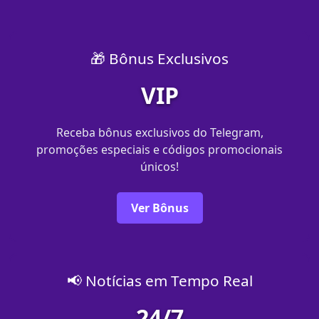
🎁 Bônus Exclusivos
VIP
Receba bônus exclusivos do Telegram,
promoções especiais e códigos promocionais
únicos!
Ver Bônus
📢 Notícias em Tempo Real
24/7