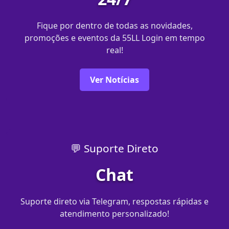
Fique por dentro de todas as novidades,
promoções e eventos da 55LL Login em tempo
real!
Ver Notícias
💬 Suporte Direto
Chat
Suporte direto via Telegram, respostas rápidas e
atendimento personalizado!