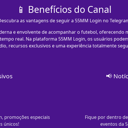
📱 Benefícios do Canal
Descubra as vantagens de seguir a 55MM Login no Telegra
erna e envolvente de acompanhar o futebol, oferecendo m
em tempo real. Na plataforma 55MM Login, os usuários podem
dio, recursos exclusivos e uma experiência totalmente segu
sivos
📢 Notí
m, promoções especiais
Fique por dentro d
s únicos!
eventos da 