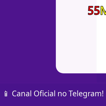
📱 Canal Oficial no Telegram!