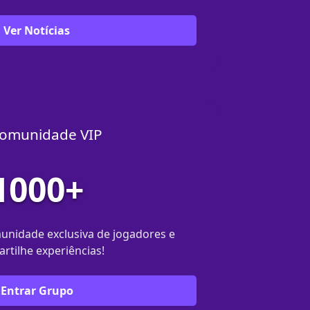
Ver Notícias
Comunidade VIP
1000+
unidade exclusiva de jogadores e
rtilhe experiências!
Entrar Grupo