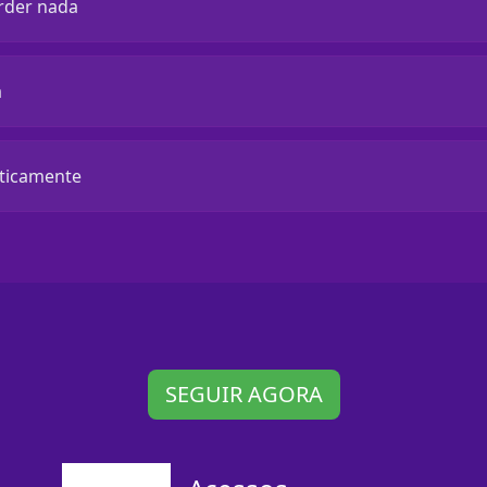
erder nada
a
aticamente
SEGUIR AGORA