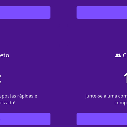
reto
👥 
t
espostas rápidas e
Junte-se a uma com
lizado!
compa
e