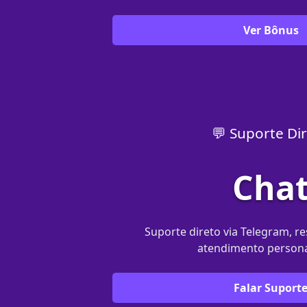
Ver Bônus
💬 Suporte Di
Cha
Suporte direto via Telegram, r
atendimento persona
Falar Suport