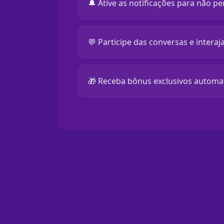
🔔 Ative as notificações para não p
💬 Participe das conversas e interaj
🎁 Receba bônus exclusivos autom