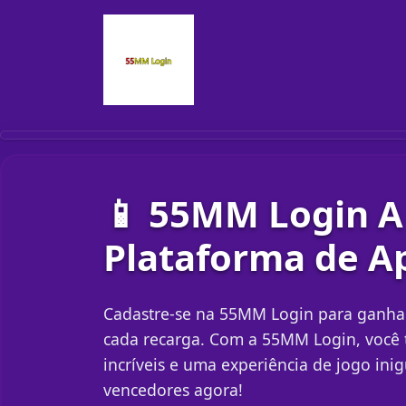
📱 55MM Login A
Plataforma de A
Cadastre-se na 55MM Login para ganha
cada recarga. Com a 55MM Login, você
incríveis e uma experiência de jogo inig
vencedores agora!