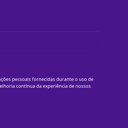
ções pessoais fornecidas durante o uso de
elhoria contínua da experiência de nossos