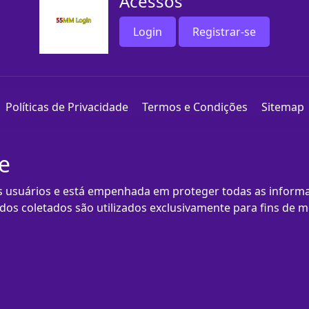
Acessos
Login
Registrar-se
Políticas de Privacidade
Termos e Condições
Sitemap
de
us usuários e está empenhada em proteger todas as informa
os coletados são utilizados exclusivamente para fins de m