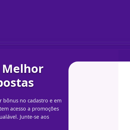
 Melhor
postas
r bônus no cadastro e em
 tem acesso a promoções
ualável. Junte-se aos