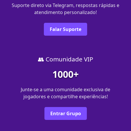
Suporte direto via Telegram, respostas rápidas e
atendimento personalizado!
Falar Suporte
👥 Comunidade VIP
1000+
Junte-se a uma comunidade exclusiva de
jogadores e compartilhe experiências!
Entrar Grupo