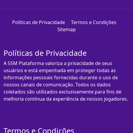
Políticas de Privacidade
Termos e Condições
Sitemap
Políticas de Privacidade
A 55M Plataforma valoriza a privacidade de seus
usuários e está empenhada em proteger todas as
informações pessoais fornecidas durante o uso de
nossos canais de comunicação. Todos os dados
coletados são utilizados exclusivamente para fins de
melhoria contínua da experiência de nossos jogadores.
Termos e Condições