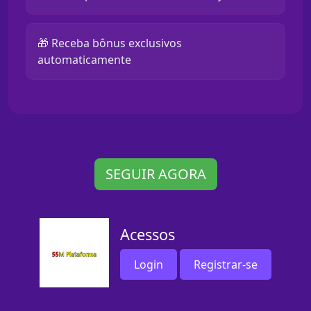
🎁 Receba bônus exclusivos
automaticamente
SEGUIR AGORA
Acessos
Login
Registrar-se