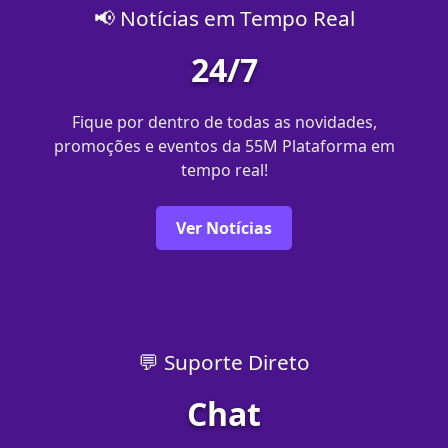
📢 Notícias em Tempo Real
24/7
Fique por dentro de todas as novidades,
promoções e eventos da 55M Plataforma em
tempo real!
Ver Notícias
💬 Suporte Direto
Chat