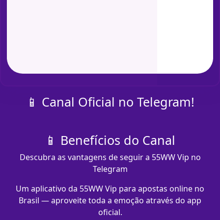
📱 Canal Oficial no Telegram!
📱 Benefícios do Canal
Descubra as vantagens de seguir a 55WW Vip no
Telegram
Um aplicativo da 55WW Vip para apostas online no
Brasil — aproveite toda a emoção através do app
oficial.