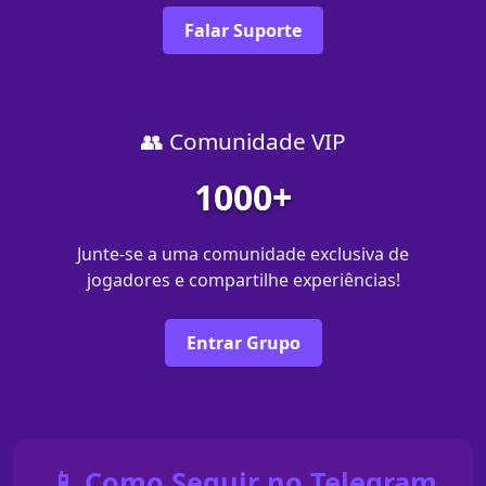
Falar Suporte
👥 Comunidade VIP
1000+
Junte-se a uma comunidade exclusiva de
jogadores e compartilhe experiências!
Entrar Grupo
📱 Como Seguir no Telegram