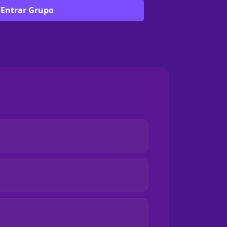
Entrar Grupo