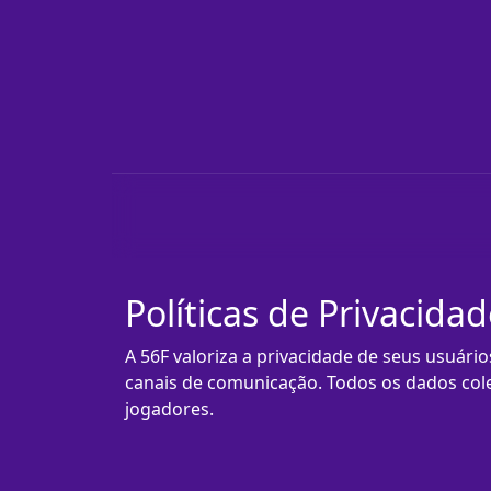
Políticas de Privacida
A 56F valoriza a privacidade de seus usuár
canais de comunicação. Todos os dados cole
jogadores.