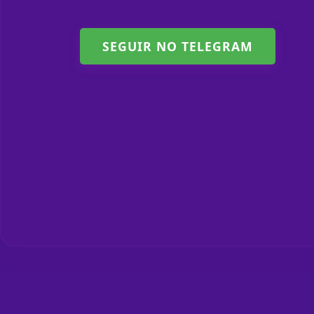
SEGUIR NO TELEGRAM