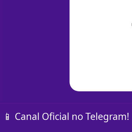
📱 Canal Oficial no Telegram!