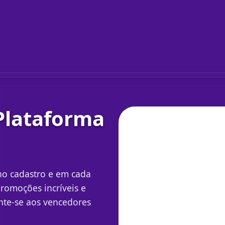
Plataforma
no cadastro e em cada
romoções incríveis e
unte-se aos vencedores