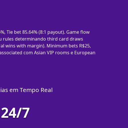
%, Tie bet 85.64% (8:1 payout). Game flow
bleau rules determinando third card draws
ural wins with margin). Minimum bets R$25,
 associated com Asian VIP rooms e European
cias em Tempo Real
24/7