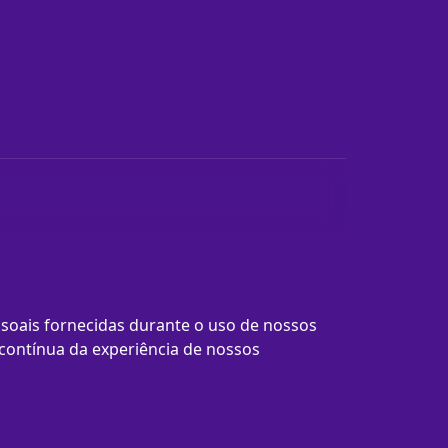
ssoais fornecidas durante o uso de nossos
 contínua da experiência de nossos