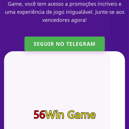
Game, você tem acesso a promoções incríveis e
uma experiência de jogo inigualável. Junte-se aos
vencedores agora!
SEGUIR NO TELEGRAM