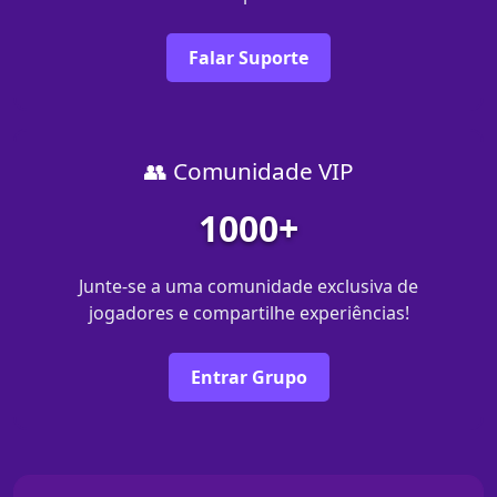
Falar Suporte
👥 Comunidade VIP
1000+
Junte-se a uma comunidade exclusiva de
jogadores e compartilhe experiências!
Entrar Grupo