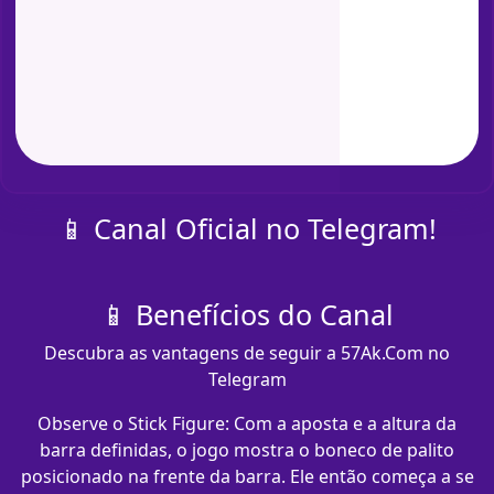
📱 Canal Oficial no Telegram!
📱 Benefícios do Canal
Descubra as vantagens de seguir a 57Ak.Com no
Telegram
Observe o Stick Figure: Com a aposta e a altura da
barra definidas, o jogo mostra o boneco de palito
posicionado na frente da barra. Ele então começa a se