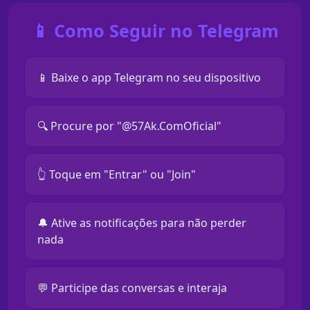
📱 Como Seguir no Telegram
📱 Baixe o app Telegram no seu dispositivo
🔍 Procure por "@57Ak.ComOficial"
👆 Toque em "Entrar" ou "Join"
🔔 Ative as notificações para não perder
nada
💬 Participe das conversas e interaja