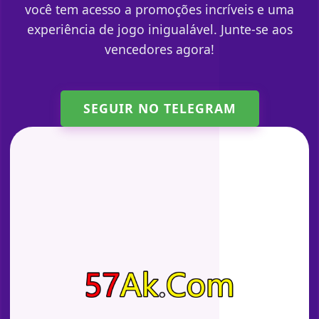
você tem acesso a promoções incríveis e uma
experiência de jogo inigualável. Junte-se aos
vencedores agora!
SEGUIR NO TELEGRAM