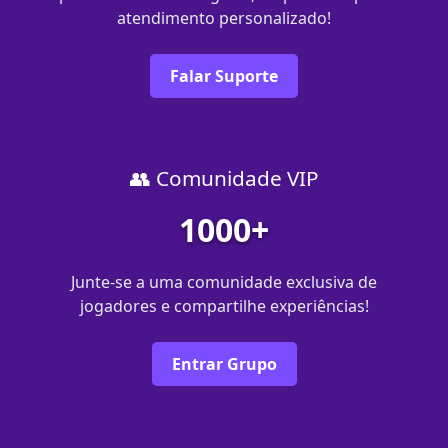
atendimento personalizado!
Falar Suporte
👥 Comunidade VIP
1000+
Junte-se a uma comunidade exclusiva de
jogadores e compartilhe experiências!
Entrar Grupo