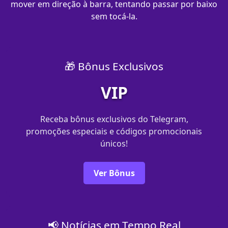
mover em direção à barra, tentando passar por baixo
sem tocá-la.
🎁 Bônus Exclusivos
VIP
Receba bônus exclusivos do Telegram,
promoções especiais e códigos promocionais
únicos!
Ver Bônus
📢 Notícias em Tempo Real