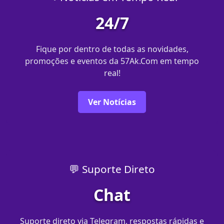
24/7
Fique por dentro de todas as novidades,
promoções e eventos da 57Ak.Com em tempo
real!
Ver Notícias
💬 Suporte Direto
Chat
Suporte direto via Telegram, respostas rápidas e