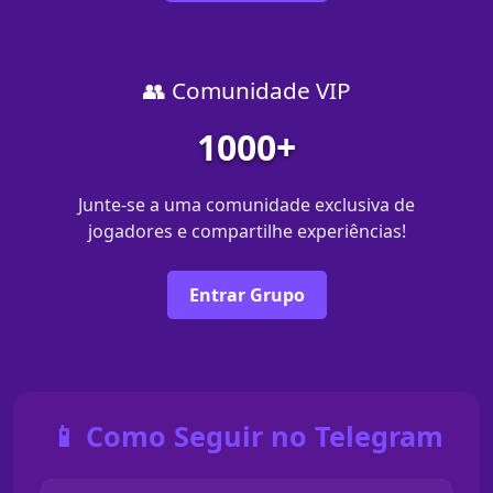
👥 Comunidade VIP
1000+
Junte-se a uma comunidade exclusiva de
jogadores e compartilhe experiências!
Entrar Grupo
📱 Como Seguir no Telegram