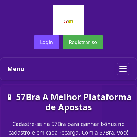
Login
Registrar-se
Menu
📱 57Bra A Melhor Plataforma
de Apostas
Cadastre-se na 57Bra para ganhar bônus no
cadastro e em cada recarga. Com a 57Bra, você