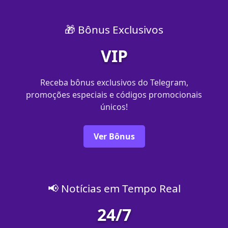
🎁 Bônus Exclusivos
VIP
Receba bônus exclusivos do Telegram,
promoções especiais e códigos promocionais
únicos!
Ver Bônus
📢 Notícias em Tempo Real
24/7