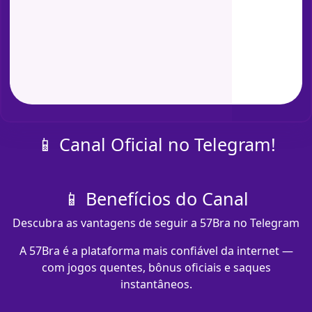
📱 Canal Oficial no Telegram!
📱 Benefícios do Canal
Descubra as vantagens de seguir a 57Bra no Telegram
A 57Bra é a plataforma mais confiável da internet —
com jogos quentes, bônus oficiais e saques
instantâneos.