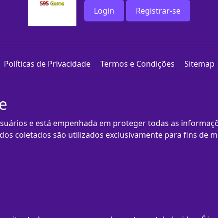
Login
Registrar-se
Políticas de Privacidade
Termos e Condições
Sitemap
de
 usuários e está empenhada em proteger todas as informaçõ
os coletados são utilizados exclusivamente para fins de m