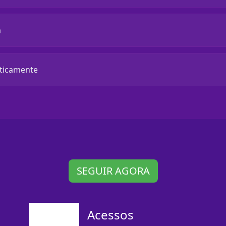
a
aticamente
SEGUIR AGORA
Acessos