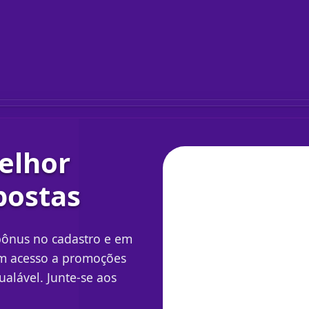
elhor
postas
bônus no cadastro e em
em acesso a promoções
ualável. Junte-se aos