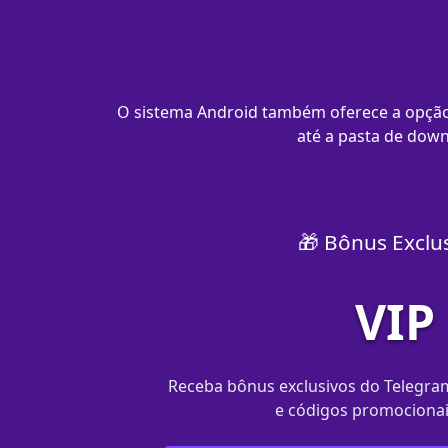
O sistema Android também oferece a opção
até a pasta de down
🎁 Bônus Exclu
VIP
Receba bônus exclusivos do Telegra
e códigos promocionai