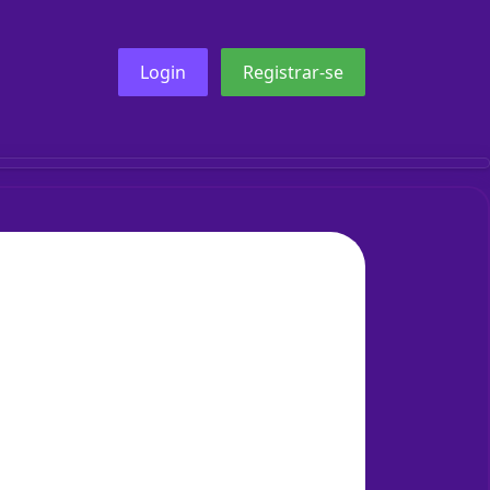
Login
Registrar-se