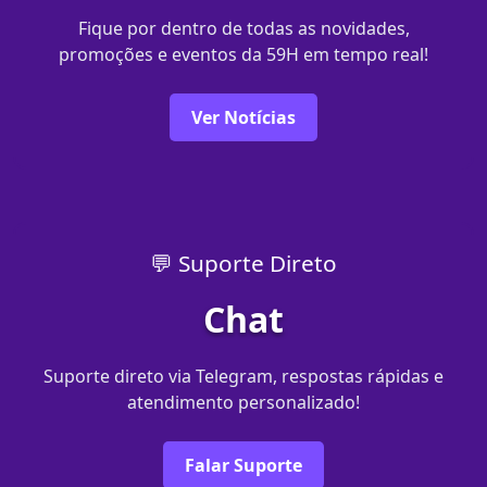
Fique por dentro de todas as novidades,
promoções e eventos da 59H em tempo real!
Ver Notícias
💬 Suporte Direto
Chat
Suporte direto via Telegram, respostas rápidas e
atendimento personalizado!
Falar Suporte