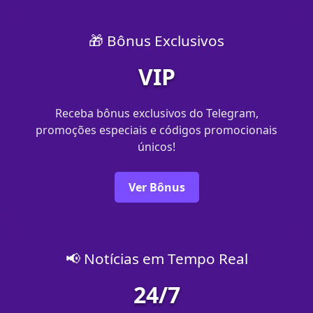
🎁 Bônus Exclusivos
VIP
Receba bônus exclusivos do Telegram,
promoções especiais e códigos promocionais
únicos!
Ver Bônus
📢 Notícias em Tempo Real
24/7