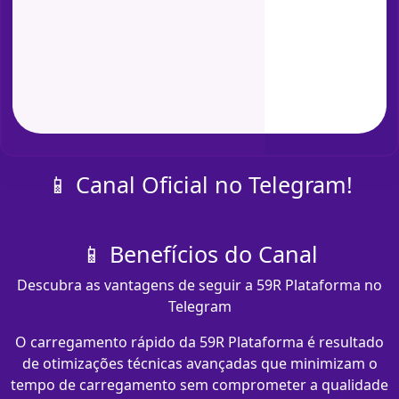
📱 Canal Oficial no Telegram!
📱 Benefícios do Canal
Descubra as vantagens de seguir a 59R Plataforma no
Telegram
O carregamento rápido da 59R Plataforma é resultado
de otimizações técnicas avançadas que minimizam o
tempo de carregamento sem comprometer a qualidade