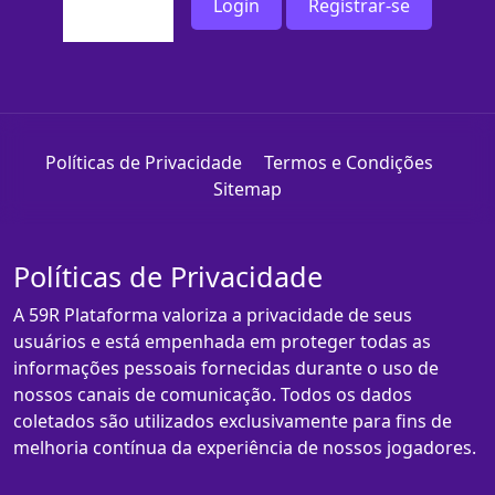
Login
Registrar-se
Políticas de Privacidade
Termos e Condições
Sitemap
Políticas de Privacidade
A 59R Plataforma valoriza a privacidade de seus
usuários e está empenhada em proteger todas as
informações pessoais fornecidas durante o uso de
nossos canais de comunicação. Todos os dados
coletados são utilizados exclusivamente para fins de
melhoria contínua da experiência de nossos jogadores.