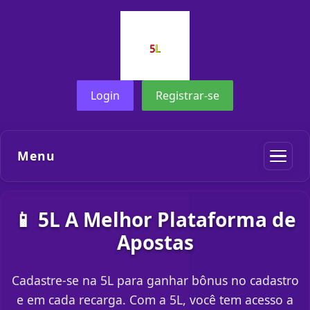
Login
Registrar-se
Menu
📱 5L A Melhor Plataforma de
Apostas
Cadastre-se na 5L para ganhar bônus no cadastro
e em cada recarga. Com a 5L, você tem acesso a