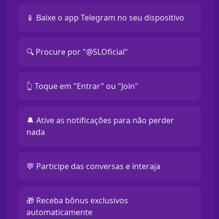
📱 Baixe o app Telegram no seu dispositivo
🔍 Procure por "@5LOficial"
👆 Toque em "Entrar" ou "Join"
🔔 Ative as notificações para não perder
nada
💬 Participe das conversas e interaja
🎁 Receba bônus exclusivos
automaticamente