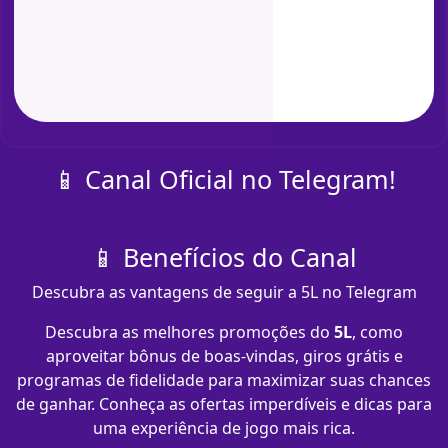
📱 Canal Oficial no Telegram!
📱 Benefícios do Canal
Descubra as vantagens de seguir a 5L no Telegram
Descubra as melhores promoções do
5L
, como
aproveitar bônus de boas-vindas, giros grátis e
programas de fidelidade para maximizar suas chances
de ganhar. Conheça as ofertas imperdíveis e dicas para
uma experiência de jogo mais rica.