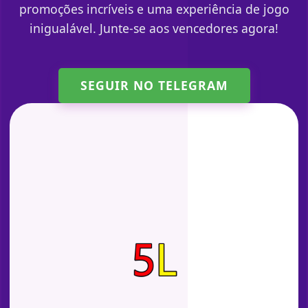
promoções incríveis e uma experiência de jogo
inigualável. Junte-se aos vencedores agora!
SEGUIR NO TELEGRAM