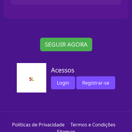
SEGUIR AGORA
Acessos
Login
Registrar-se
Políticas de Privacidade
Termos e Condições
Sitemap