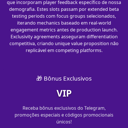
que incorporam player feedback específico de nossa
demografia. Estes slots passam por extended beta
testing periods com focus groups selecionados,
iterando mechanics baseado em real-world
engagement metrics antes de production launch.
Exclusivity agreements asseguram differentiation
competitiva, criando unique value proposition não
replicável em competing platforms.
🎁 Bônus Exclusivos
VIP
Receba bônus exclusivos do Telegram,
promoções especiais e códigos promocionais
únicos!