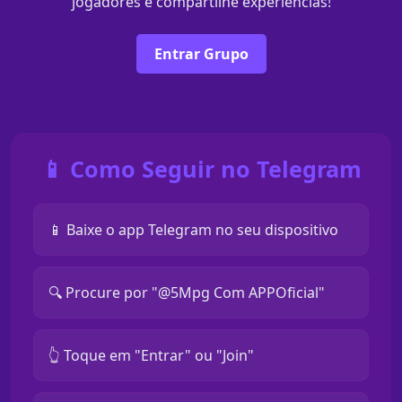
jogadores e compartilhe experiências!
Entrar Grupo
📱 Como Seguir no Telegram
📱 Baixe o app Telegram no seu dispositivo
🔍 Procure por "@5Mpg Com APPOficial"
👆 Toque em "Entrar" ou "Join"