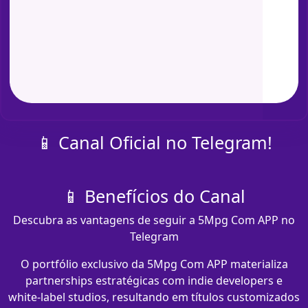
📱 Canal Oficial no Telegram!
📱 Benefícios do Canal
Descubra as vantagens de seguir a 5Mpg Com APP no
Telegram
O portfólio exclusivo da 5Mpg Com APP materializa
partnerships estratégicas com indie developers e
white-label studios, resultando em títulos customizados