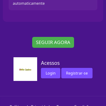
automaticamente
SEGUIR AGORA
Acessos
Login
Registrar-se