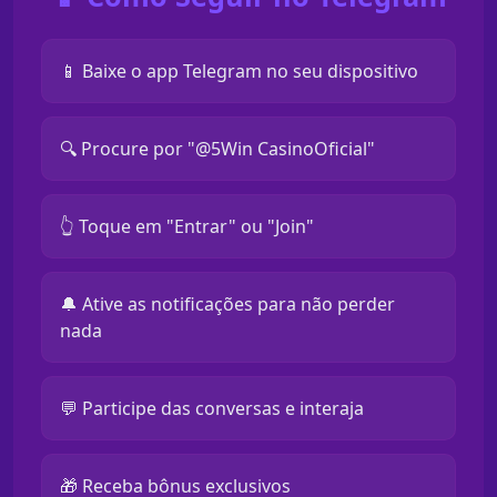
📱 Baixe o app Telegram no seu dispositivo
🔍 Procure por "@5Win CasinoOficial"
👆 Toque em "Entrar" ou "Join"
🔔 Ative as notificações para não perder
nada
💬 Participe das conversas e interaja
🎁 Receba bônus exclusivos