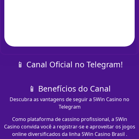
📱 Canal Oficial no Telegram!
📱 Benefícios do Canal
Descubra as vantagens de seguir a 5Win Casino no
Telegram
Como plataforma de cassino profissional, a 5Win
Casino convida você a registrar-se e aproveitar os jogos
online diversificados da linha 5Win Casino Brasil .